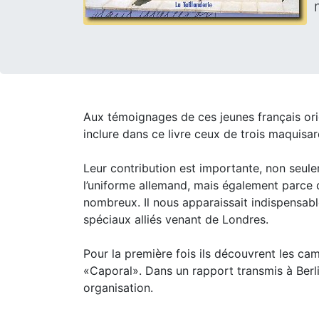
Aux témoignages de ces jeunes français ori
inclure dans ce livre ceux de trois maquisar
Leur contribution est importante, non seule
l’uniforme allemand, mais également parce 
nombreux. Il nous apparaissait indispensable 
spéciaux alliés venant de Londres.
Pour la première fois ils découvrent les cam
«Caporal». Dans un rapport transmis à Berli
organisation.