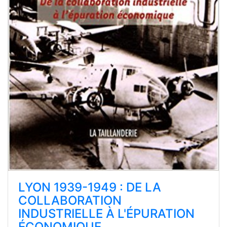
LYON 1939-1949 : DE LA
COLLABORATION
INDUSTRIELLE À L'ÉPURATION
ÉCONOMIQUE