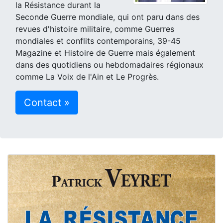
la Résistance durant la
Seconde Guerre mondiale, qui ont paru dans des
revues d'histoire militaire, comme Guerres
mondiales et conflits contemporains, 39-45
Magazine et Histoire de Guerre mais également
dans des quotidiens ou hebdomadaires régionaux
comme La Voix de l'Ain et Le Progrès.
Contact »