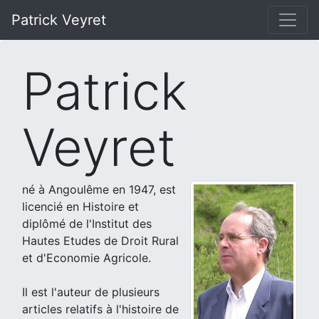
Patrick Veyret
Patrick
Veyret
né à Angoulême en 1947, est
licencié en Histoire et
diplômé de l'Institut des
Hautes Etudes de Droit Rural
et d'Economie Agricole.
Il est l'auteur de plusieurs
articles relatifs à l'histoire de