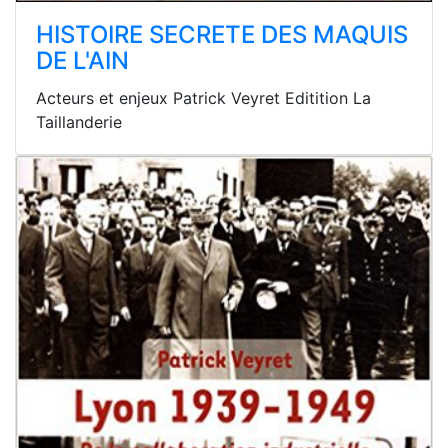
HISTOIRE SECRETE DES MAQUIS
DE L'AIN
Acteurs et enjeux Patrick Veyret Editition La
Taillanderie