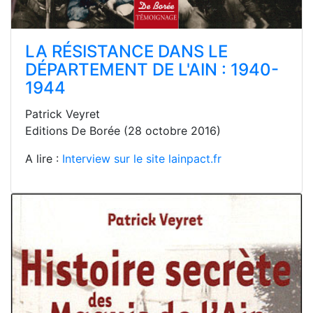
LA RÉSISTANCE DANS LE
DÉPARTEMENT DE L'AIN : 1940-
1944
Patrick Veyret
Editions De Borée (28 octobre 2016)
A lire :
Interview sur le site lainpact.fr