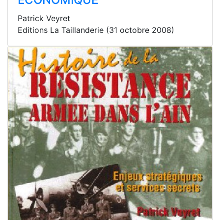
Patrick Veyret
Editions La Taillanderie (31 octobre 2008)