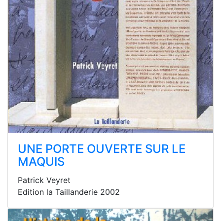
UNE PORTE OUVERTE SUR LE
MAQUIS
Patrick Veyret
Edition la Taillanderie 2002