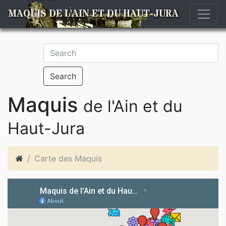
MAQUIS DE L'AIN ET DU HAUT-JURA
Search
Maquis
de l'Ain et du
Haut-Jura
Carte des Maquis