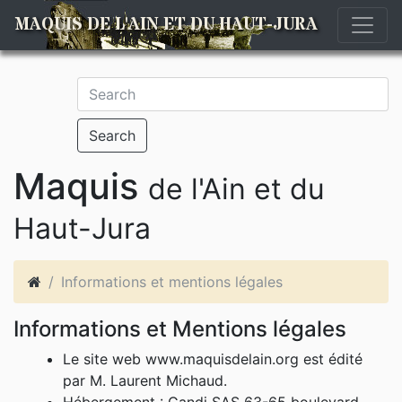
MAQUIS DE L'AIN ET DU HAUT-JURA
Search
Maquis
de l'Ain et du
Haut-Jura
Informations et mentions légales
Informations et Mentions légales
Le site web www.maquisdelain.org est édité
par M. Laurent Michaud.