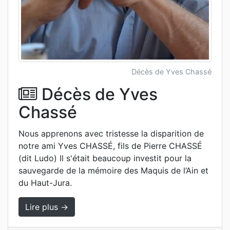
Décès de Yves Chassé
Décès de Yves
Chassé
Nous apprenons avec tristesse la disparition de
notre ami Yves CHASSÉ, fils de Pierre CHASSÉ
(dit Ludo) Il s'était beaucoup investit pour la
sauvegarde de la mémoire des Maquis de l’Ain et
du Haut-Jura.
Lire plus →