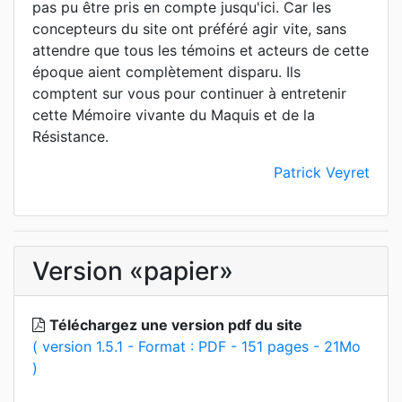
pas pu être pris en compte jusqu'ici. Car les
concepteurs du site ont préféré agir vite, sans
attendre que tous les témoins et acteurs de cette
époque aient complètement disparu. Ils
comptent sur vous pour continuer à entretenir
cette Mémoire vivante du Maquis et de la
Résistance.
Patrick Veyret
Version «papier»
Téléchargez une version pdf du site
( version 1.5.1 - Format : PDF - 151 pages - 21Mo
)