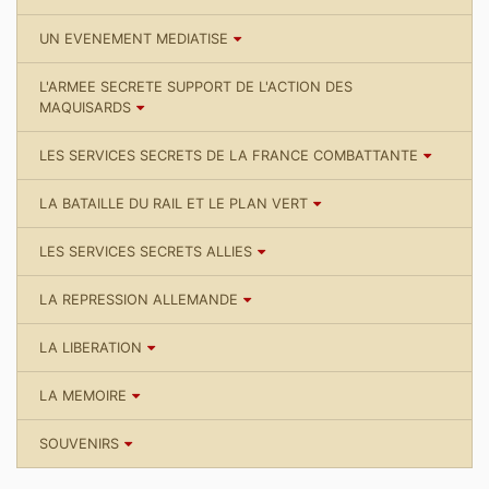
UN EVENEMENT MEDIATISE
L'ARMEE SECRETE SUPPORT DE L'ACTION DES
MAQUISARDS
LES SERVICES SECRETS DE LA FRANCE COMBATTANTE
LA BATAILLE DU RAIL ET LE PLAN VERT
LES SERVICES SECRETS ALLIES
LA REPRESSION ALLEMANDE
LA LIBERATION
LA MEMOIRE
SOUVENIRS