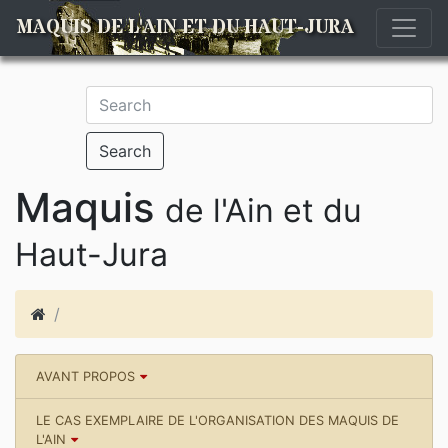
MAQUIS DE L'AIN ET DU HAUT-JURA
Search
Maquis
de l'Ain et du
Haut-Jura
AVANT PROPOS
LE CAS EXEMPLAIRE DE L'ORGANISATION DES MAQUIS DE
L'AIN