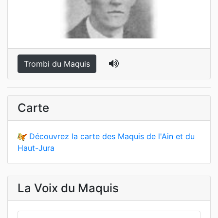
Trombi du Maquis
Carte
Découvrez la carte des Maquis de l'Ain et du
Haut-Jura
La Voix du Maquis