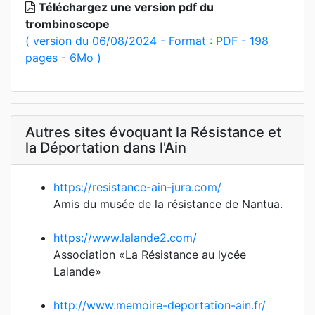
Téléchargez une version pdf du
trombinoscope
( version du 06/08/2024 - Format : PDF - 198
pages - 6Mo )
Autres sites évoquant la Résistance et
la Déportation dans l'Ain
https://resistance-ain-jura.com/
Amis du musée de la résistance de Nantua.
https://www.lalande2.com/
Association «La Résistance au lycée
Lalande»
http://www.memoire-deportation-ain.fr/