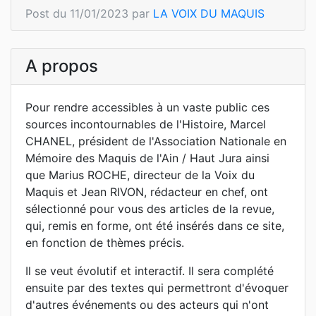
Post du 11/01/2023 par
LA VOIX DU MAQUIS
A propos
Pour rendre accessibles à un vaste public ces
sources incontournables de l'Histoire, Marcel
CHANEL, président de l'Association Nationale en
Mémoire des Maquis de l'Ain / Haut Jura ainsi
que Marius ROCHE, directeur de la Voix du
Maquis et Jean RIVON, rédacteur en chef, ont
sélectionné pour vous des articles de la revue,
qui, remis en forme, ont été insérés dans ce site,
en fonction de thèmes précis.
Il se veut évolutif et interactif. Il sera complété
ensuite par des textes qui permettront d'évoquer
d'autres événements ou des acteurs qui n'ont