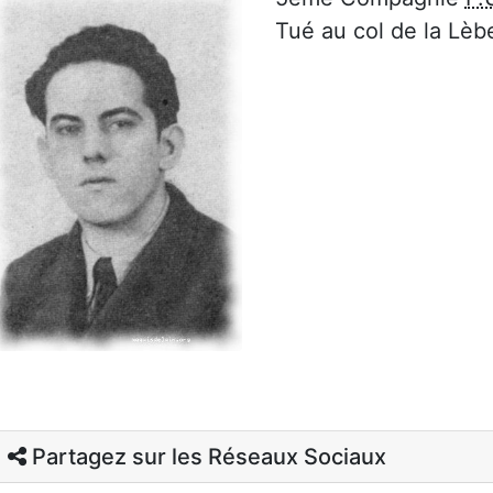
Tué au col de la Lèb
Partagez sur les Réseaux Sociaux