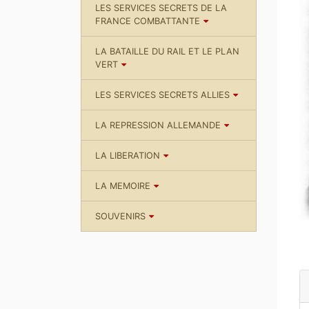
LES SERVICES SECRETS DE LA
FRANCE COMBATTANTE
LA BATAILLE DU RAIL ET LE PLAN
VERT
LES SERVICES SECRETS ALLIES
LA REPRESSION ALLEMANDE
LA LIBERATION
LA MEMOIRE
SOUVENIRS