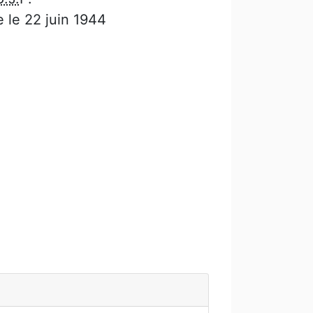
e le 22 juin 1944