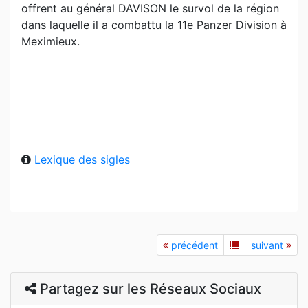
offrent au général DAVISON le survol de la région
dans laquelle il a combattu la 11e Panzer Division à
Meximieux.
Lexique des sigles
précédent
suivant
Partagez sur les Réseaux Sociaux