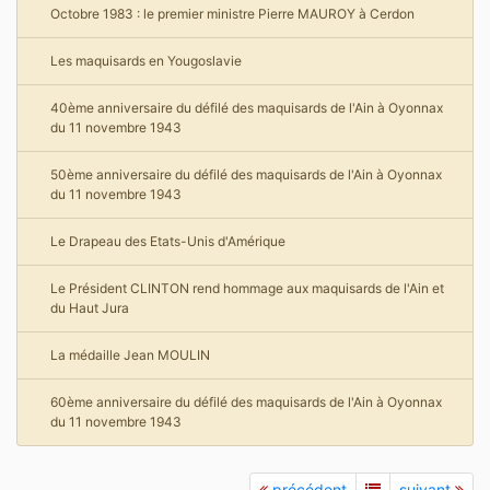
Octobre 1983 : le premier ministre Pierre MAUROY à Cerdon
Les maquisards en Yougoslavie
40ème anniversaire du défilé des maquisards de l'Ain à Oyonnax
du 11 novembre 1943
50ème anniversaire du défilé des maquisards de l'Ain à Oyonnax
du 11 novembre 1943
Le Drapeau des Etats-Unis d'Amérique
Le Président CLINTON rend hommage aux maquisards de l'Ain et
du Haut Jura
La médaille Jean MOULIN
60ème anniversaire du défilé des maquisards de l'Ain à Oyonnax
du 11 novembre 1943
précédent
suivant