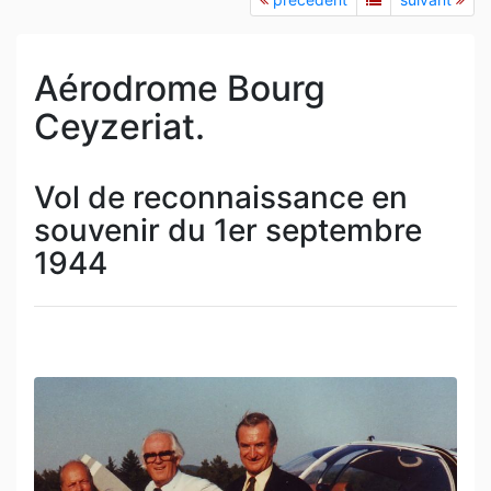
Aérodrome Bourg
Ceyzeriat.
Vol de reconnaissance en
souvenir du 1er septembre
1944