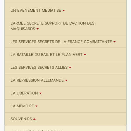
UN EVENEMENT MEDIATISE
L'ARMEE SECRETE SUPPORT DE L'ACTION DES
MAQUISARDS
LES SERVICES SECRETS DE LA FRANCE COMBATTANTE
LA BATAILLE DU RAIL ET LE PLAN VERT
LES SERVICES SECRETS ALLIES
LA REPRESSION ALLEMANDE
LA LIBERATION
LA MEMOIRE
SOUVENIRS