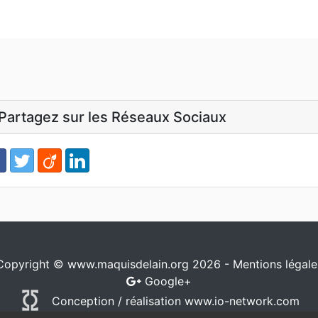
Partagez sur les Réseaux Sociaux
Copyright © www.maquisdelain.org 2026 -
Mentions légale
Google+
Conception / réalisation
www.io-network.com