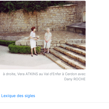
à droite, Vera ATKINS au Val d'Enfer à Cerdon avec
Dany ROCHE
Lexique des sigles