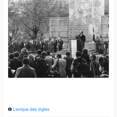
Lexique des sigles