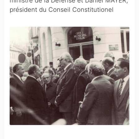
ministre de la Défense et Daniel MAYER,
président du Conseil Constitutionel