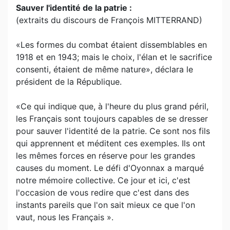
Sauver l'identité de la patrie :
(extraits du discours de François MITTERRAND)
«Les formes du combat étaient dissemblables en
1918 et en 1943; mais le choix, l'élan et le sacrifice
consenti, étaient de même nature», déclara le
président de la République.
«Ce qui indique que, à l'heure du plus grand péril,
les Français sont toujours capables de se dresser
pour sauver l'identité de la patrie. Ce sont nos fils
qui apprennent et méditent ces exemples. Ils ont
les mêmes forces en réserve pour les grandes
causes du moment. Le défi d'Oyonnax a marqué
notre mémoire collective. Ce jour et ici, c'est
l'occasion de vous redire que c'est dans des
instants pareils que l'on sait mieux ce que l'on
vaut, nous les Français ».