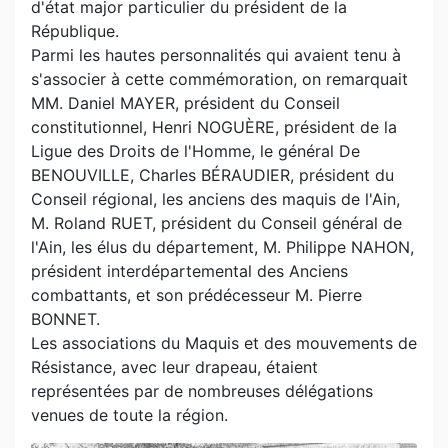
d'état major particulier du président de la
République.
Parmi les hautes personnalités qui avaient tenu à
s'associer à cette commémoration, on remarquait
MM. Daniel MAYER, président du Conseil
constitutionnel, Henri NOGUÈRE, président de la
Ligue des Droits de l'Homme, le général De
BENOUVILLE, Charles BÉRAUDIER, président du
Conseil régional, les anciens des maquis de l'Ain,
M. Roland RUET, président du Conseil général de
l'Ain, les élus du département, M. Philippe NAHON,
président interdépartemental des Anciens
combattants, et son prédécesseur M. Pierre
BONNET.
Les associations du Maquis et des mouvements de
Résistance, avec leur drapeau, étaient
représentées par de nombreuses délégations
venues de toute la région.