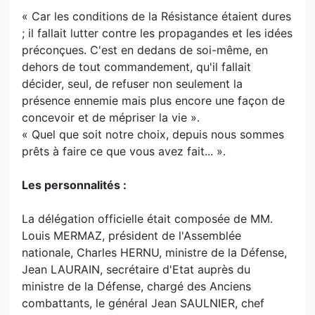
« Car les conditions de la Résistance étaient dures
; il fallait lutter contre les propagandes et les idées
préconçues. C'est en dedans de soi-même, en
dehors de tout commandement, qu'il fallait
décider, seul, de refuser non seulement la
présence ennemie mais plus encore une façon de
concevoir et de mépriser la vie ».
« Quel que soit notre choix, depuis nous sommes
prêts à faire ce que vous avez fait... ».
Les personnalités :
La délégation officielle était composée de MM.
Louis MERMAZ, président de l'Assemblée
nationale, Charles HERNU, ministre de la Défense,
Jean LAURAIN, secrétaire d'Etat auprès du
ministre de la Défense, chargé des Anciens
combattants, le général Jean SAULNIER, chef