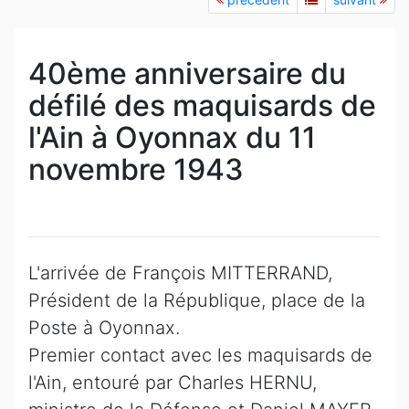
40ème anniversaire du
défilé des maquisards de
l'Ain à Oyonnax du 11
novembre 1943
L'arrivée de François MITTERRAND,
Président de la République, place de la
Poste à Oyonnax.
Premier contact avec les maquisards de
l'Ain, entouré par Charles HERNU,