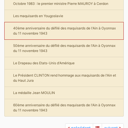
Octobre 1983 : le premier ministre Pierre MAUROY à Cerdon
Les maquisards en Yougoslavie
40ème anniversaire du défilé des maquisards de l'Ain à Oyonnax
du 11 novembre 1943
50ème anniversaire du défilé des maquisards de l'Ain à Oyonnax
du 11 novembre 1943
Le Drapeau des Etats-Unis d'Amérique
Le Président CLINTON rend hommage aux maquisards de l'Ain et
du Haut Jura
La médaille Jean MOULIN
60ème anniversaire du défilé des maquisards de l'Ain à Oyonnax
du 11 novembre 1943
précédent
suivant