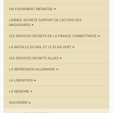
UN EVENEMENT MEDIATISE
L'ARMEE SECRETE SUPPORT DE L'ACTION DES
MAQUISARDS
LES SERVICES SECRETS DE LA FRANCE COMBATTANTE
LA BATAILLE DU RAIL ET LE PLAN VERT
LES SERVICES SECRETS ALLIES
LA REPRESSION ALLEMANDE
LA LIBERATION
LA MEMOIRE
SOUVENIRS