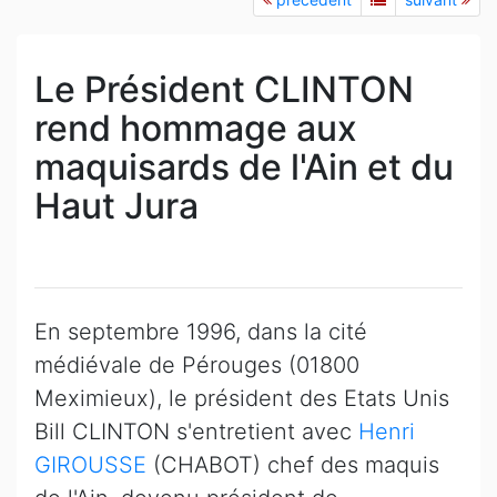
Le Président CLINTON
rend hommage aux
maquisards de l'Ain et du
Haut Jura
En septembre 1996, dans la cité
médiévale de Pérouges (01800
Meximieux), le président des Etats Unis
Bill CLINTON s'entretient avec
Henri
GIROUSSE
(CHABOT) chef des maquis