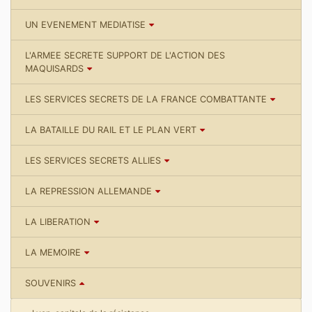
UN EVENEMENT MEDIATISE
L'ARMEE SECRETE SUPPORT DE L'ACTION DES
MAQUISARDS
LES SERVICES SECRETS DE LA FRANCE COMBATTANTE
LA BATAILLE DU RAIL ET LE PLAN VERT
LES SERVICES SECRETS ALLIES
LA REPRESSION ALLEMANDE
LA LIBERATION
LA MEMOIRE
SOUVENIRS