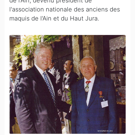
de l'Ain, devenu président de
l'association nationale des anciens des
maquis de l'Ain et du Haut Jura.