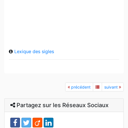
Lexique des sigles
précédent
suivant
Partagez sur les Réseaux Sociaux