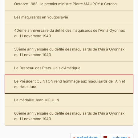
Octobre 1983 : le premier ministre Pierre MAUROY à Cerdon
Les maquisards en Yougoslavie
40ème anniversaire du défilé des maquisards de l'Ain à Oyonnax
du 11 novembre 1943
50ème anniversaire du défilé des maquisards de l'Ain à Oyonnax
du 11 novembre 1943
Le Drapeau des Etats-Unis d'Amérique
Le Président CLINTON rend hommage aux maquisards de l'Ain et
du Haut Jura
La médaille Jean MOULIN
60ème anniversaire du défilé des maquisards de l'Ain à Oyonnax
du 11 novembre 1943
précédent
suivant