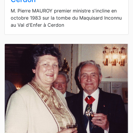
M. Pierre MAUROY premier ministre s'incline en
octobre 1983 sur la tombe du Maquisard Inconnu
au Val d'Enfer à Cerdon