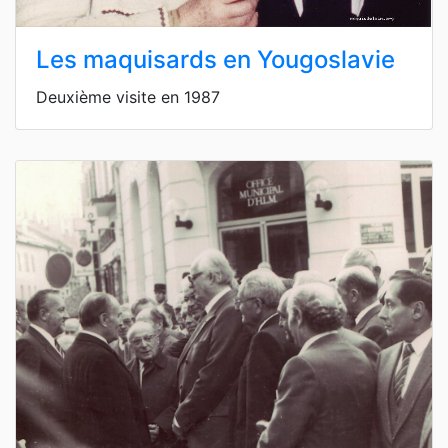
Les maquisards en Yougoslavie
Deuxième visite en 1987