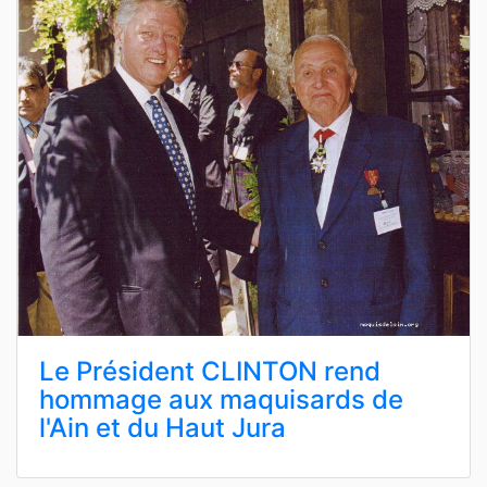
Le Président CLINTON rend
hommage aux maquisards de
l'Ain et du Haut Jura