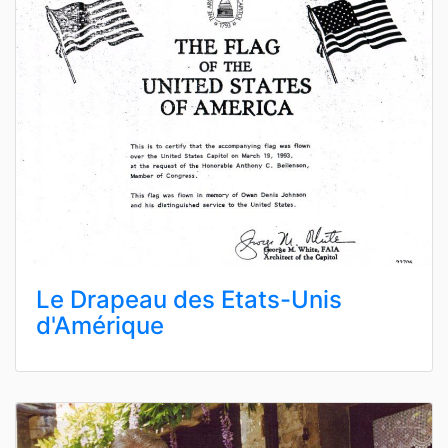
Le Drapeau des Etats-Unis
d'Amérique