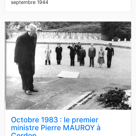
septembre 1944
Octobre 1983 : le premier
ministre Pierre MAUROY à
Cerdon