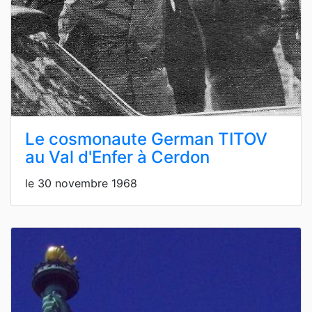
Le cosmonaute German TITOV
au Val d'Enfer à Cerdon
le 30 novembre 1968