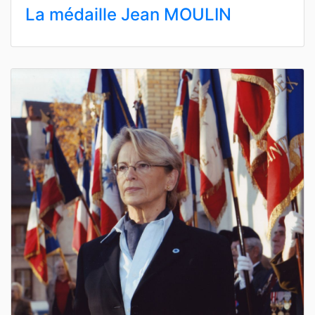
La médaille Jean MOULIN