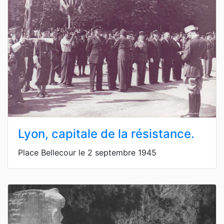
Lyon, capitale de la résistance.
Place Bellecour le 2 septembre 1945