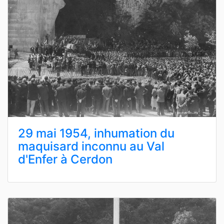
29 mai 1954, inhumation du
maquisard inconnu au Val
d'Enfer à Cerdon