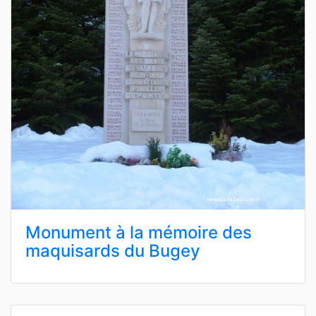
Monument à la mémoire des
maquisards du Bugey