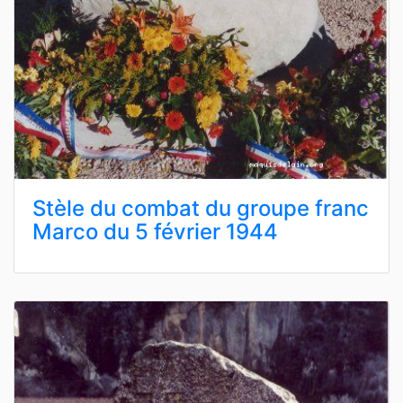
Stèle du combat du groupe franc
Marco du 5 février 1944