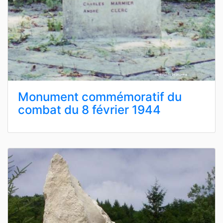
Monument commémoratif du
combat du 8 février 1944