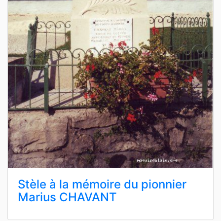
Stèle à la mémoire du pionnier
Marius CHAVANT