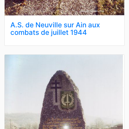
A.S. de Neuville sur Ain aux
combats de juillet 1944