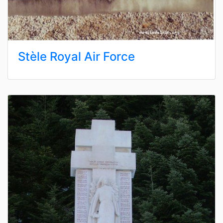
Stèle Royal Air Force