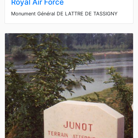
Royal Air Force
Monument Général DE LATTRE DE TASSIGNY