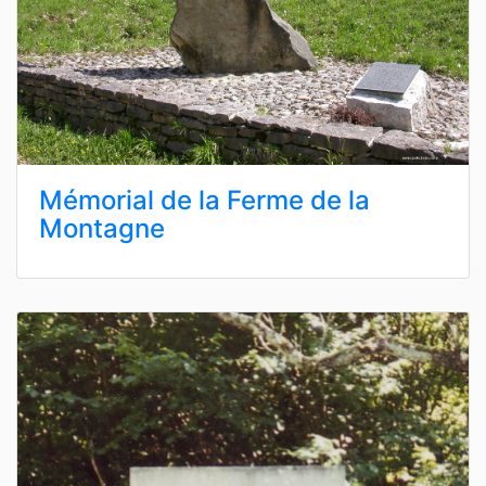
Mémorial de la Ferme de la
Montagne