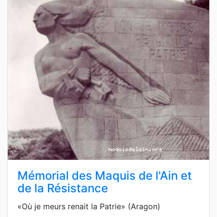
Mémorial des Maquis de l'Ain et
de la Résistance
«Où je meurs renait la Patrie» (Aragon)