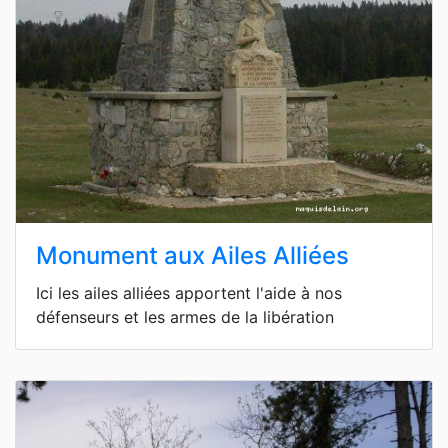
Monument aux Ailes Alliées
Ici les ailes alliées apportent l'aide à nos
défenseurs et les armes de la libération