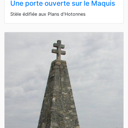
Une porte ouverte sur le Maquis
Stèle édifiée aux Plans d'Hotonnes