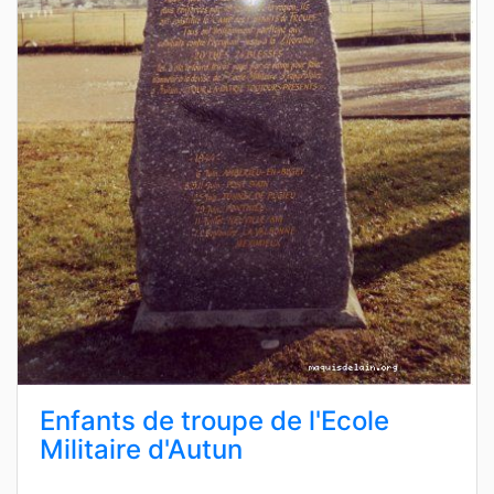
Enfants de troupe de l'Ecole
Militaire d'Autun