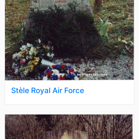
Stèle Royal Air Force