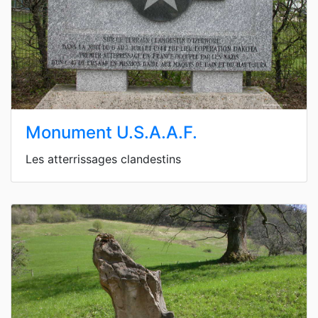
Monument U.S.A.A.F.
Les atterrissages clandestins