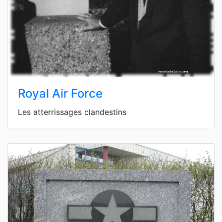
Royal Air Force
Les atterrissages clandestins