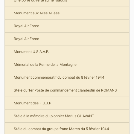
Une porte ouverte sur le Maquis
Monument aux Ailes Alliées
Royal Air Force
Royal Air Force
Monument U.S.A.A.F.
Mémorial de la Ferme de la Montagne
Monument commémoratif du combat du 8 février 1944
Stèle du 1er Poste de commandement clandestin de ROMANS
Monument des F.U.J.P.
Stèle à la mémoire du pionnier Marius CHAVANT
Stèle du combat du groupe franc Marco du 5 février 1944