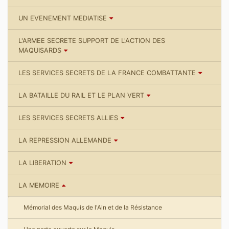
UN EVENEMENT MEDIATISE
L'ARMEE SECRETE SUPPORT DE L'ACTION DES
MAQUISARDS
LES SERVICES SECRETS DE LA FRANCE COMBATTANTE
LA BATAILLE DU RAIL ET LE PLAN VERT
LES SERVICES SECRETS ALLIES
LA REPRESSION ALLEMANDE
LA LIBERATION
LA MEMOIRE
Mémorial des Maquis de l'Ain et de la Résistance