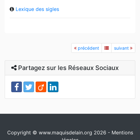
Lexique des sigles
précédent
suivant
Partagez sur les Réseaux Sociaux
Copyright © www.maquisdelain.org 2026 -
Mentions
légales