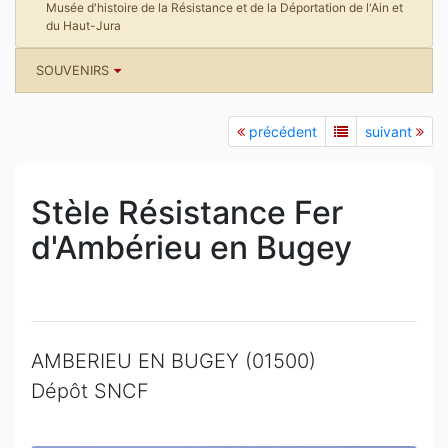
Musée d'histoire de la Résistance et de la Déportation de l'Ain et
du Haut-Jura
SOUVENIRS
précédent
suivant
Stèle Résistance Fer
d'Ambérieu en Bugey
AMBERIEU EN BUGEY (01500)
Dépôt SNCF