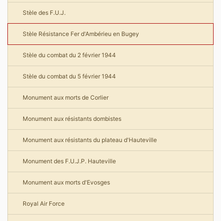
Stèle des F.U.J.
Stèle Résistance Fer d'Ambérieu en Bugey
Stèle du combat du 2 février 1944
Stèle du combat du 5 février 1944
Monument aux morts de Corlier
Monument aux résistants dombistes
Monument aux résistants du plateau d'Hauteville
Monument des F.U.J.P. Hauteville
Monument aux morts d'Evosges
Royal Air Force