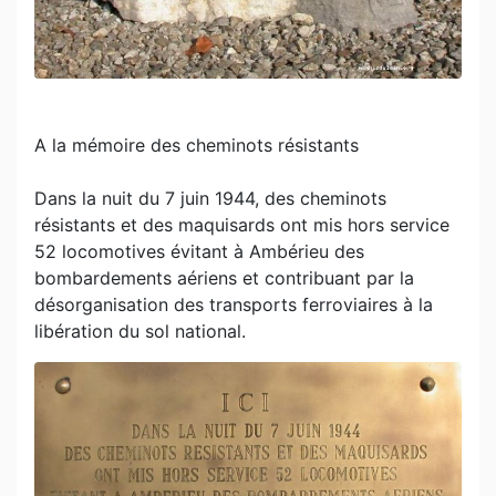
A la mémoire des cheminots résistants
Dans la nuit du 7 juin 1944, des cheminots
résistants et des maquisards ont mis hors service
52 locomotives évitant à Ambérieu des
bombardements aériens et contribuant par la
désorganisation des transports ferroviaires à la
libération du sol national.