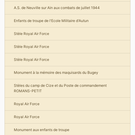
A.S. de Neuville sur Ain aux combats de juillet 1944
Enfants de troupe de l'Ecole Militaire d'Autun
Stèle Royal Air Force
Stèle Royal Air Force
Stèle Royal Air Force
Monument à la mémoire des maquisards du Bugey
Stèles du camp de Cize et du Poste de commandement
ROMANS-PETIT
Royal Air Force
Royal Air Force
Monument aux enfants de troupe