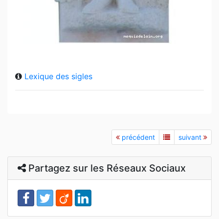
Lexique des sigles
précédent
suivant
Partagez sur les Réseaux Sociaux