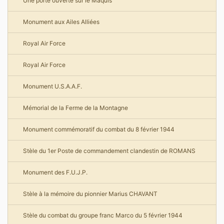
Une porte ouverte sur le Maquis
Monument aux Ailes Alliées
Royal Air Force
Royal Air Force
Monument U.S.A.A.F.
Mémorial de la Ferme de la Montagne
Monument commémoratif du combat du 8 février 1944
Stèle du 1er Poste de commandement clandestin de ROMANS
Monument des F.U.J.P.
Stèle à la mémoire du pionnier Marius CHAVANT
Stèle du combat du groupe franc Marco du 5 février 1944