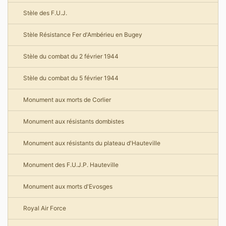
Stèle des F.U.J.
Stèle Résistance Fer d'Ambérieu en Bugey
Stèle du combat du 2 février 1944
Stèle du combat du 5 février 1944
Monument aux morts de Corlier
Monument aux résistants dombistes
Monument aux résistants du plateau d'Hauteville
Monument des F.U.J.P. Hauteville
Monument aux morts d'Evosges
Royal Air Force