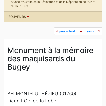
Musée d'histoire de la Résistance et de la Déportation de l'Ain et
du Haut-Jura
SOUVENIRS
précédent
suivant
Monument à la mémoire
des maquisards du
Bugey
BELMONT-LUTHÉZIEU (01260)
Lieudit Col de la Lèbe