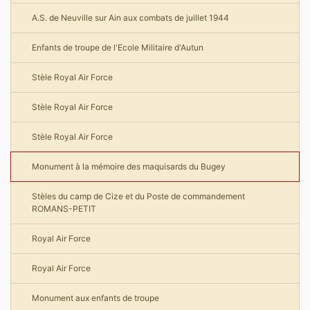
A.S. de Neuville sur Ain aux combats de juillet 1944
Enfants de troupe de l'Ecole Militaire d'Autun
Stèle Royal Air Force
Stèle Royal Air Force
Stèle Royal Air Force
Monument à la mémoire des maquisards du Bugey
Stèles du camp de Cize et du Poste de commandement
ROMANS-PETIT
Royal Air Force
Royal Air Force
Monument aux enfants de troupe