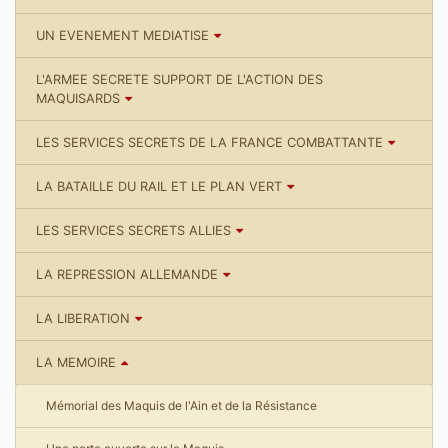
UN EVENEMENT MEDIATISE
L'ARMEE SECRETE SUPPORT DE L'ACTION DES
MAQUISARDS
LES SERVICES SECRETS DE LA FRANCE COMBATTANTE
LA BATAILLE DU RAIL ET LE PLAN VERT
LES SERVICES SECRETS ALLIES
LA REPRESSION ALLEMANDE
LA LIBERATION
LA MEMOIRE
Mémorial des Maquis de l'Ain et de la Résistance