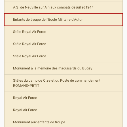
A.S. de Neuville sur Ain aux combats de juillet 1944
Enfants de troupe de l'Ecole Militaire d'Autun
Stèle Royal Air Force
Stèle Royal Air Force
Stèle Royal Air Force
Monument à la mémoire des maquisards du Bugey
Stèles du camp de Cize et du Poste de commandement
ROMANS-PETIT
Royal Air Force
Royal Air Force
Monument aux enfants de troupe