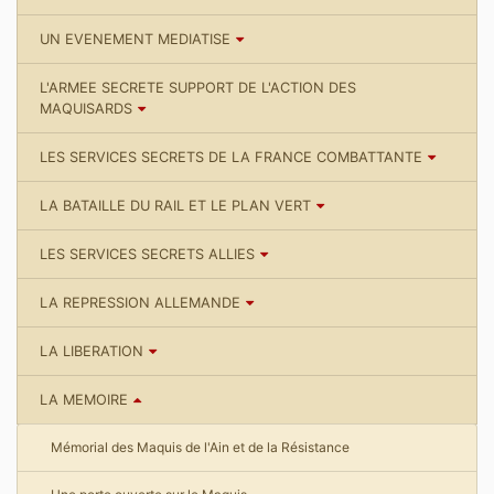
UN EVENEMENT MEDIATISE
L'ARMEE SECRETE SUPPORT DE L'ACTION DES
MAQUISARDS
LES SERVICES SECRETS DE LA FRANCE COMBATTANTE
LA BATAILLE DU RAIL ET LE PLAN VERT
LES SERVICES SECRETS ALLIES
LA REPRESSION ALLEMANDE
LA LIBERATION
LA MEMOIRE
Mémorial des Maquis de l'Ain et de la Résistance