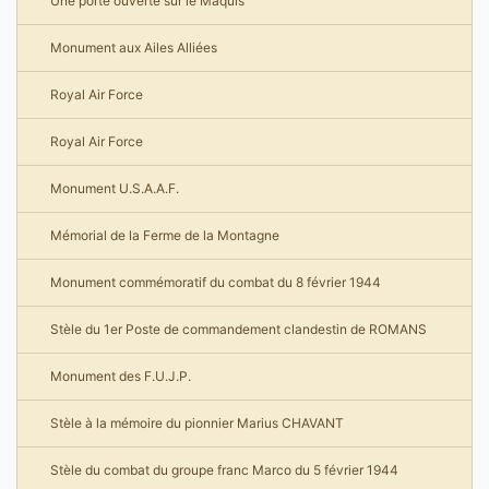
Une porte ouverte sur le Maquis
Monument aux Ailes Alliées
Royal Air Force
Royal Air Force
Monument U.S.A.A.F.
Mémorial de la Ferme de la Montagne
Monument commémoratif du combat du 8 février 1944
Stèle du 1er Poste de commandement clandestin de ROMANS
Monument des F.U.J.P.
Stèle à la mémoire du pionnier Marius CHAVANT
Stèle du combat du groupe franc Marco du 5 février 1944