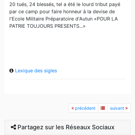
20 tués, 24 blessés, tel a été le lourd tribut payé
par ce camp pour faire honneur à la devise de
l'Ecole Militaire Préparatoire d'Autun «POUR LA
PATRIE TOUJOURS PRESENTS...»
Lexique des sigles
précédent
suivant
Partagez sur les Réseaux Sociaux