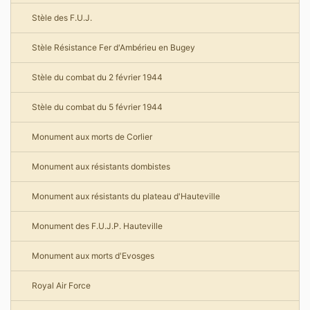
Stèle des F.U.J.
Stèle Résistance Fer d'Ambérieu en Bugey
Stèle du combat du 2 février 1944
Stèle du combat du 5 février 1944
Monument aux morts de Corlier
Monument aux résistants dombistes
Monument aux résistants du plateau d'Hauteville
Monument des F.U.J.P. Hauteville
Monument aux morts d'Evosges
Royal Air Force