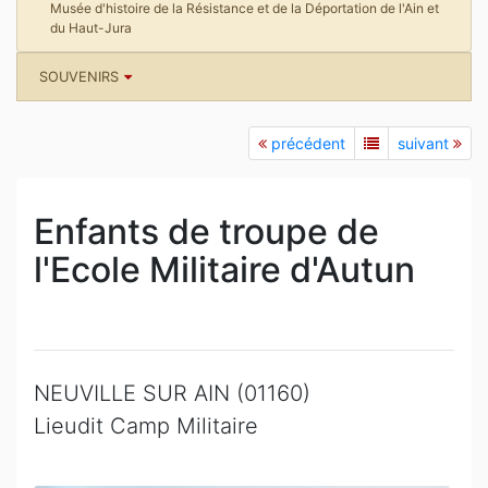
Musée d'histoire de la Résistance et de la Déportation de l'Ain et
du Haut-Jura
SOUVENIRS
précédent
suivant
Enfants de troupe de
l'Ecole Militaire d'Autun
NEUVILLE SUR AIN (01160)
Lieudit Camp Militaire