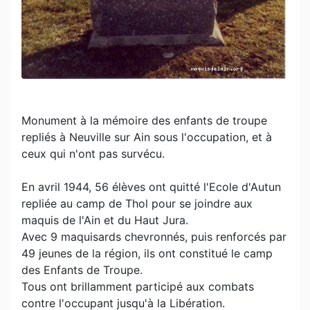
Monument à la mémoire des enfants de troupe
repliés à Neuville sur Ain sous l'occupation, et à
ceux qui n'ont pas survécu.
En avril 1944, 56 élèves ont quitté l'Ecole d'Autun
repliée au camp de Thol pour se joindre aux
maquis de l'Ain et du Haut Jura.
Avec 9 maquisards chevronnés, puis renforcés par
49 jeunes de la région, ils ont constitué le camp
des Enfants de Troupe.
Tous ont brillamment participé aux combats
contre l'occupant jusqu'à la Libération.