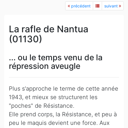
précédent
suivant
La rafle de Nantua
(01130)
... ou le temps venu de la
répression aveugle
Plus s'approche le terme de cette année
1943, et mieux se structurent les
"poches" de Résistance.
Elle prend corps, la Résistance, et peu à
peu le maquis devient une force. Aux