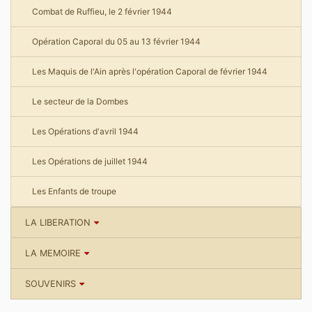
Combat de Ruffieu, le 2 février 1944
Opération Caporal du 05 au 13 février 1944
Les Maquis de l'Ain après l'opération Caporal de février 1944
Le secteur de la Dombes
Les Opérations d'avril 1944
Les Opérations de juillet 1944
Les Enfants de troupe
LA LIBERATION
LA MEMOIRE
SOUVENIRS