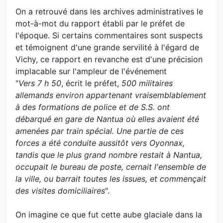
On a retrouvé dans les archives administratives le
mot-à-mot du rapport établi par le préfet de
l'époque. Si certains commentaires sont suspects
et témoignent d'une grande servilité à l'égard de
Vichy, ce rapport en revanche est d'une précision
implacable sur l'ampleur de l'événement
"
Vers 7 h 50
, écrit le préfet,
500 militaires
allemands environ appartenant vraisemblablement
à des formations de police et de S.S. ont
débarqué en gare de Nantua où elles avaient été
amenées par train spécial. Une partie de ces
forces a été conduite aussitôt vers Oyonnax,
tandis que le plus grand nombre restait à Nantua,
occupait le bureau de poste, cernait l'ensemble de
la ville, ou barrait toutes les issues, et commençait
des visites domiciliaires
".
On imagine ce que fut cette aube glaciale dans la