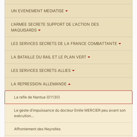
UN EVENEMENT MEDIATISE
L'ARMEE SECRETE SUPPORT DE L'ACTION DES
MAQUISARDS
LES SERVICES SECRETS DE LA FRANCE COMBATTANTE
LA BATAILLE DU RAIL ET LE PLAN VERT
LES SERVICES SECRETS ALLIES
LA REPRESSION ALLEMANDE
La rafle de Nantua (01130)
Le geste d'impuissance du docteur Emile MERCIER peu avant son
exécution...
Affrontement des Neyrolles