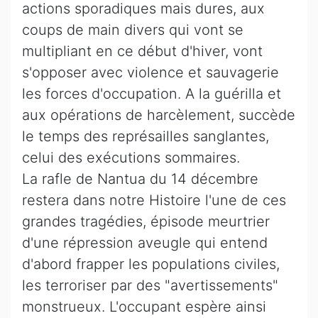
actions sporadiques mais dures, aux
coups de main divers qui vont se
multipliant en ce début d'hiver, vont
s'opposer avec violence et sauvagerie
les forces d'occupation. A la guérilla et
aux opérations de harcèlement, succède
le temps des représailles sanglantes,
celui des exécutions sommaires.
La rafle de Nantua du 14 décembre
restera dans notre Histoire l'une de ces
grandes tragédies, épisode meurtrier
d'une répression aveugle qui entend
d'abord frapper les populations civiles,
les terroriser par des "avertissements"
monstrueux. L'occupant espère ainsi