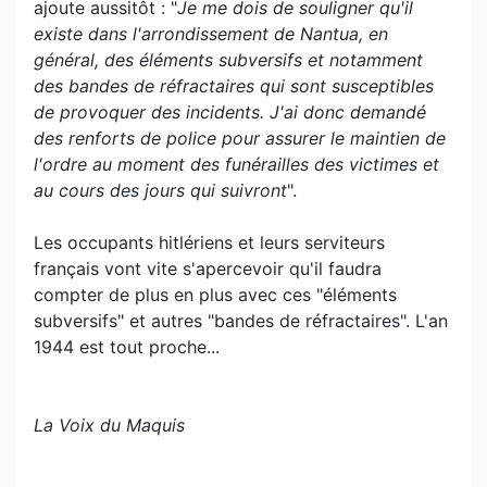
ajoute aussitôt : "
Je me dois de souligner qu'il
existe dans l'arrondissement de Nantua, en
général, des éléments subversifs et notamment
des bandes de réfractaires qui sont susceptibles
de provoquer des incidents. J'ai donc demandé
des renforts de police pour assurer le maintien de
l'ordre au moment des funérailles des victimes et
au cours des jours qui suivront
".
Les occupants hitlériens et leurs serviteurs
français vont vite s'apercevoir qu'il faudra
compter de plus en plus avec ces "éléments
subversifs" et autres "bandes de réfractaires". L'an
1944 est tout proche...
La Voix du Maquis