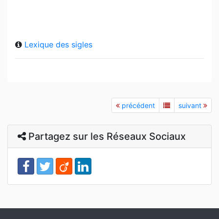
Lexique des sigles
précédent
suivant
Partagez sur les Réseaux Sociaux