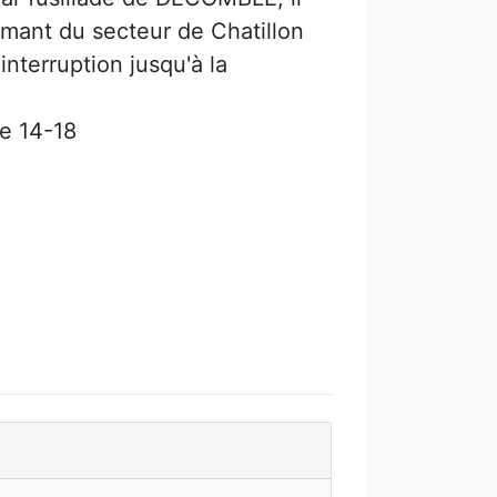
ant du secteur de Chatillon
nterruption jusqu'à la
e 14-18