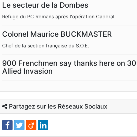
Le secteur de la Dombes
Refuge du PC Romans après l'opération Caporal
Colonel Maurice BUCKMASTER
Chef de la section française du S.O.E.
900 Frenchmen say thanks here on 30t
Allied Invasion
Partagez sur les Réseaux Sociaux