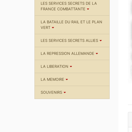
LES SERVICES SECRETS DE LA
FRANCE COMBATTANTE
LA BATAILLE DU RAIL ET LE PLAN
VERT
LES SERVICES SECRETS ALLIES
LA REPRESSION ALLEMANDE
LA LIBERATION
LA MEMOIRE
SOUVENIRS