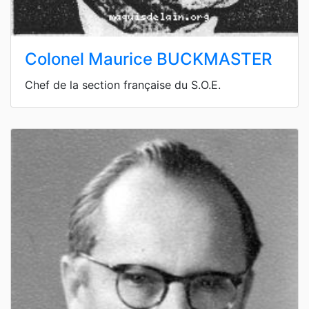
Colonel Maurice BUCKMASTER
Chef de la section française du S.O.E.