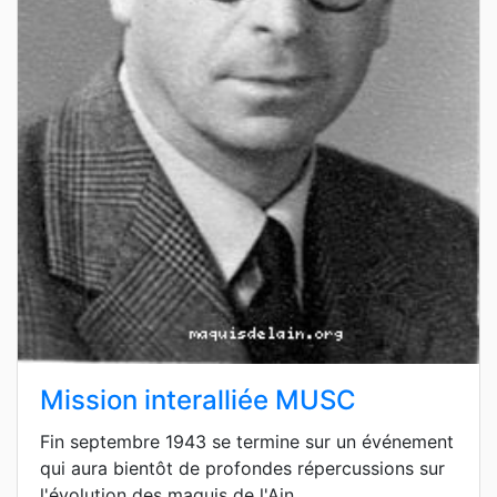
Mission interalliée MUSC
Fin septembre 1943 se termine sur un événement
qui aura bientôt de profondes répercussions sur
l'évolution des maquis de l'Ain.