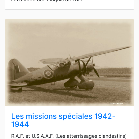
Les missions spéciales 1942-
1944
R.A.F. et U.S.A.A.F. (Les atterrissages clandestins)