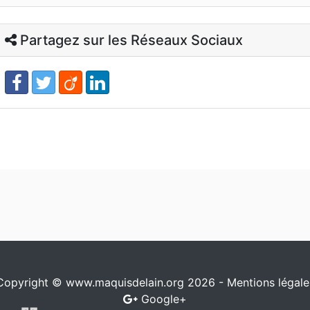
Partagez sur les Réseaux Sociaux
Copyright © www.maquisdelain.org 2026 -
Mentions légale
Google+