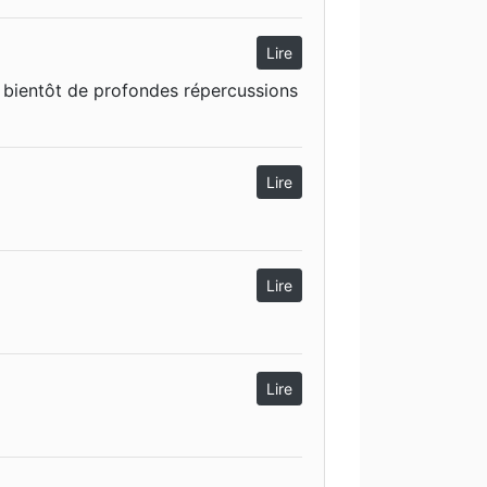
Lire
 bientôt de profondes répercussions
Lire
Lire
Lire