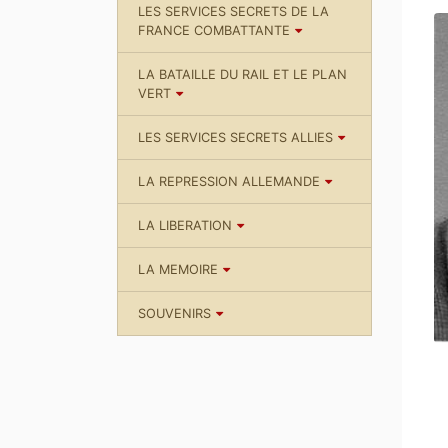
LES SERVICES SECRETS DE LA
FRANCE COMBATTANTE
LA BATAILLE DU RAIL ET LE PLAN
VERT
LES SERVICES SECRETS ALLIES
LA REPRESSION ALLEMANDE
LA LIBERATION
LA MEMOIRE
SOUVENIRS