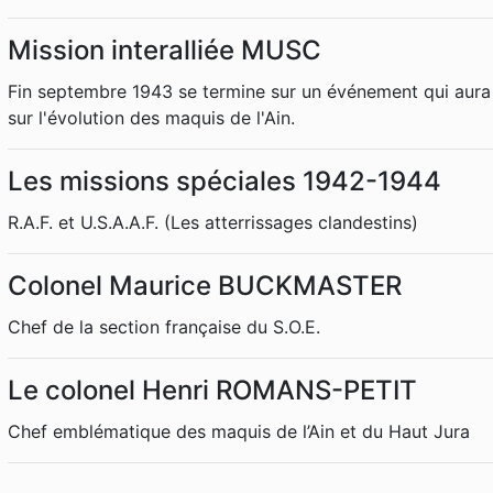
Mission interalliée MUSC
Fin septembre 1943 se termine sur un événement qui aura
sur l'évolution des maquis de l'Ain.
Les missions spéciales 1942-1944
R.A.F. et U.S.A.A.F. (Les atterrissages clandestins)
Colonel Maurice BUCKMASTER
Chef de la section française du S.O.E.
Le colonel Henri ROMANS-PETIT
Chef emblématique des maquis de l’Ain et du Haut Jura