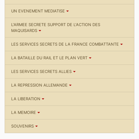
UN EVENEMENT MEDIATISE
L'ARMEE SECRETE SUPPORT DE L'ACTION DES
MAQUISARDS
LES SERVICES SECRETS DE LA FRANCE COMBATTANTE
LA BATAILLE DU RAIL ET LE PLAN VERT
LES SERVICES SECRETS ALLIES
LA REPRESSION ALLEMANDE
LA LIBERATION
LA MEMOIRE
SOUVENIRS