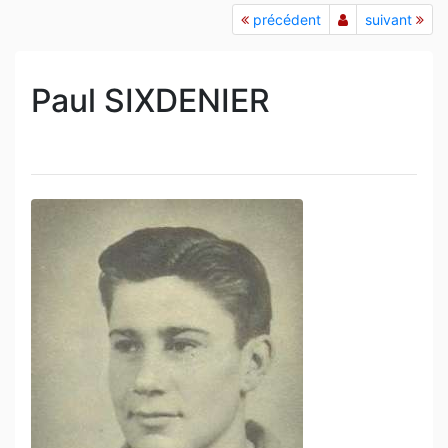
précédent
suivant
Paul SIXDENIER