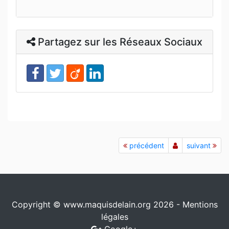
Partagez sur les Réseaux Sociaux
précédent
suivant
Copyright © www.maquisdelain.org 2026 -
Mentions
légales