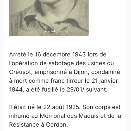
Arrété le 16 décembre 1943 lors de
l'opération de sabotage des usines du
Creusot, emprisonné à Dijon, condamné
à mort comme franc tirreur le 21 janvier
1944, a été fusillé le 29/01/ suivant.
Il était né le 22 août 1925. Son corps est
inhumé au Mémorial des Maquis et de la
Résistance à Cerdon.