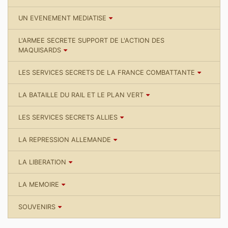
UN EVENEMENT MEDIATISE
L'ARMEE SECRETE SUPPORT DE L'ACTION DES
MAQUISARDS
LES SERVICES SECRETS DE LA FRANCE COMBATTANTE
LA BATAILLE DU RAIL ET LE PLAN VERT
LES SERVICES SECRETS ALLIES
LA REPRESSION ALLEMANDE
LA LIBERATION
LA MEMOIRE
SOUVENIRS