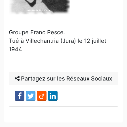
Groupe Franc Pesce.
Tué à Villechantria (Jura) le 12 juillet
1944
Partagez sur les Réseaux Sociaux