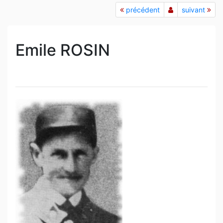
précédent
suivant
Emile ROSIN