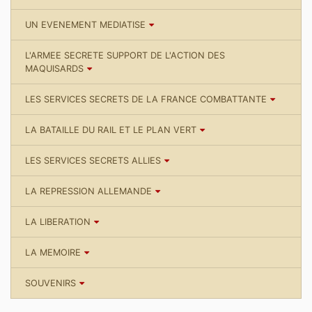
UN EVENEMENT MEDIATISE
L'ARMEE SECRETE SUPPORT DE L'ACTION DES
MAQUISARDS
LES SERVICES SECRETS DE LA FRANCE COMBATTANTE
LA BATAILLE DU RAIL ET LE PLAN VERT
LES SERVICES SECRETS ALLIES
LA REPRESSION ALLEMANDE
LA LIBERATION
LA MEMOIRE
SOUVENIRS