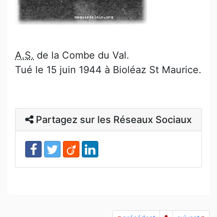
A.S.
de la Combe du Val.
Tué le 15 juin 1944 à Bioléaz St Maurice.
Partagez sur les Réseaux Sociaux