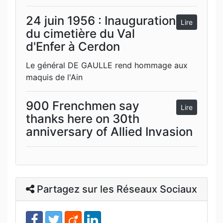
24 juin 1956 : Inauguration
Lire
du cimetière du Val
d'Enfer à Cerdon
Le général DE GAULLE rend hommage aux
maquis de l'Ain
900 Frenchmen say
Lire
thanks here on 30th
anniversary of Allied Invasion
Partagez sur les Réseaux Sociaux