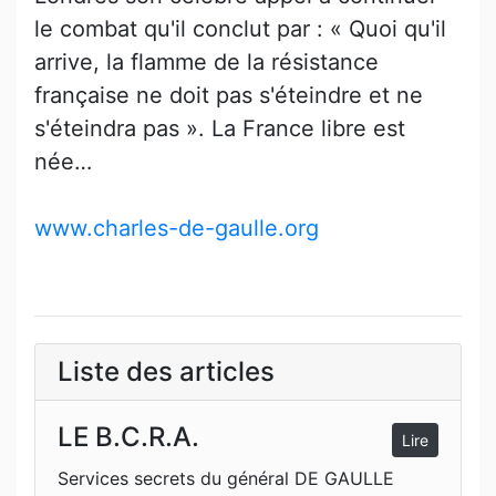
le combat qu'il conclut par : « Quoi qu'il
arrive, la flamme de la résistance
française ne doit pas s'éteindre et ne
s'éteindra pas ». La France libre est
née…
www.charles-de-gaulle.org
Liste des articles
LE B.C.R.A.
Lire
Services secrets du général DE GAULLE