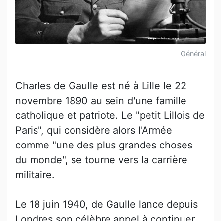
Général
Charles de Gaulle est né à Lille le 22
novembre 1890 au sein d'une famille
catholique et patriote. Le "petit Lillois de
Paris", qui considère alors l'Armée
comme "une des plus grandes choses
du monde", se tourne vers la carrière
militaire.
Le 18 juin 1940, de Gaulle lance depuis
Londres son célèbre appel à continuer