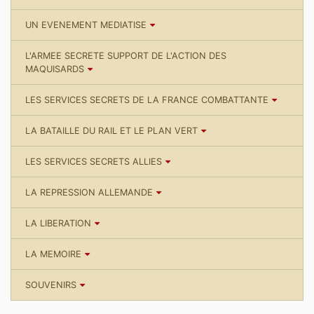
UN EVENEMENT MEDIATISE
L'ARMEE SECRETE SUPPORT DE L'ACTION DES
MAQUISARDS
LES SERVICES SECRETS DE LA FRANCE COMBATTANTE
LA BATAILLE DU RAIL ET LE PLAN VERT
LES SERVICES SECRETS ALLIES
LA REPRESSION ALLEMANDE
LA LIBERATION
LA MEMOIRE
SOUVENIRS