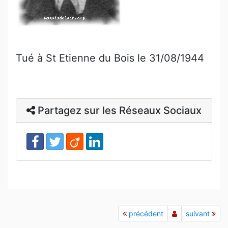
Tué à St Etienne du Bois le 31/08/1944
Partagez sur les Réseaux Sociaux
précédent
suivant