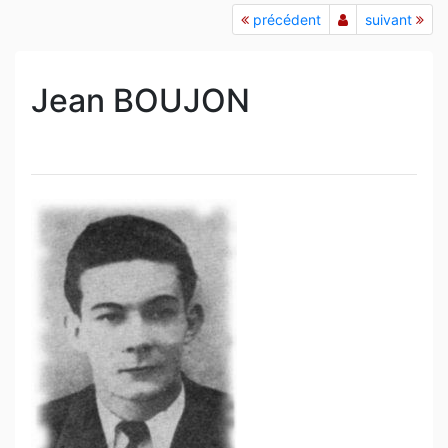
précédent
suivant
Jean BOUJON