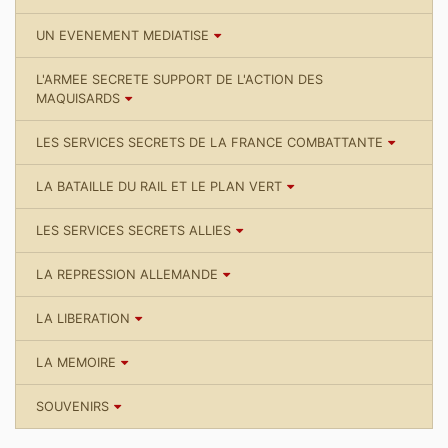
UN EVENEMENT MEDIATISE
L'ARMEE SECRETE SUPPORT DE L'ACTION DES
MAQUISARDS
LES SERVICES SECRETS DE LA FRANCE COMBATTANTE
LA BATAILLE DU RAIL ET LE PLAN VERT
LES SERVICES SECRETS ALLIES
LA REPRESSION ALLEMANDE
LA LIBERATION
LA MEMOIRE
SOUVENIRS