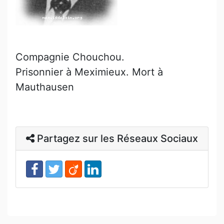
Compagnie Chouchou.
Prisonnier à Meximieux. Mort à
Mauthausen
Partagez sur les Réseaux Sociaux