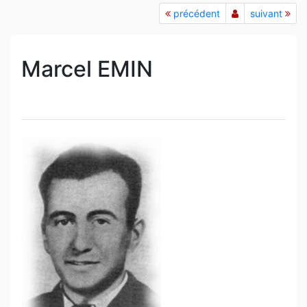
précédent
suivant
Marcel EMIN