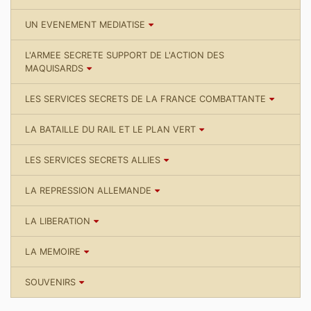
UN EVENEMENT MEDIATISE
L'ARMEE SECRETE SUPPORT DE L'ACTION DES
MAQUISARDS
LES SERVICES SECRETS DE LA FRANCE COMBATTANTE
LA BATAILLE DU RAIL ET LE PLAN VERT
LES SERVICES SECRETS ALLIES
LA REPRESSION ALLEMANDE
LA LIBERATION
LA MEMOIRE
SOUVENIRS