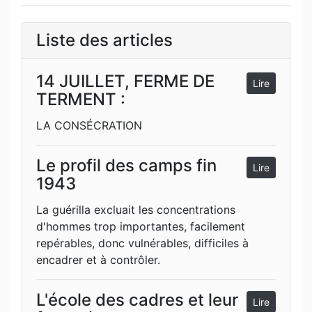
Liste des articles
14 JUILLET, FERME DE
Lire
TERMENT :
LA CONSÉCRATION
Le profil des camps fin
Lire
1943
La guérilla excluait les concentrations
d'hommes trop importantes, facilement
repérables, donc vulnérables, difficiles à
encadrer et à contrôler.
L'école des cadres et leur
Lire