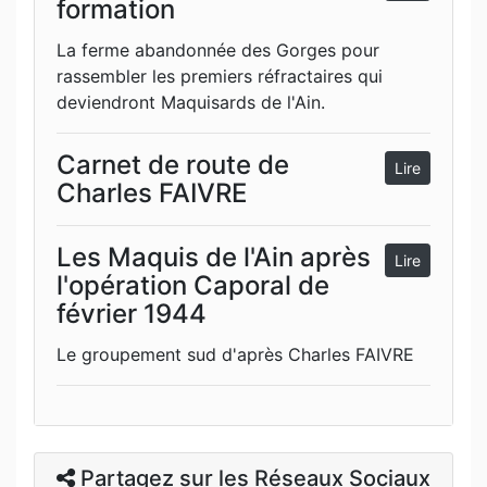
formation
La ferme abandonnée des Gorges pour
rassembler les premiers réfractaires qui
deviendront Maquisards de l'Ain.
Carnet de route de
Lire
Charles FAIVRE
Les Maquis de l'Ain après
Lire
l'opération Caporal de
février 1944
Le groupement sud d'après Charles FAIVRE
Partagez sur les Réseaux Sociaux