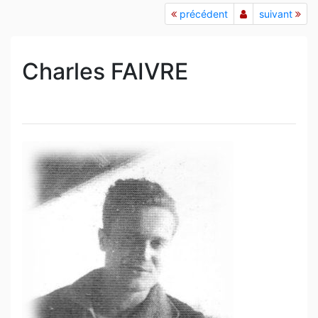
précédent
suivant
Charles FAIVRE