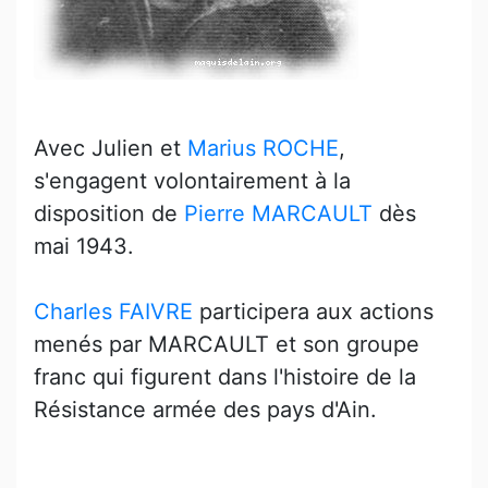
Avec Julien et
Marius ROCHE
,
s'engagent volontairement à la
disposition de
Pierre MARCAULT
dès
mai 1943.
Charles FAIVRE
participera aux actions
menés par MARCAULT et son groupe
franc qui figurent dans l'histoire de la
Résistance armée des pays d'Ain.