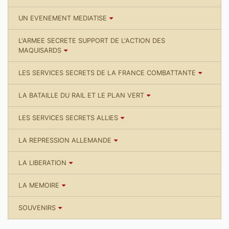
UN EVENEMENT MEDIATISE
L'ARMEE SECRETE SUPPORT DE L'ACTION DES
MAQUISARDS
LES SERVICES SECRETS DE LA FRANCE COMBATTANTE
LA BATAILLE DU RAIL ET LE PLAN VERT
LES SERVICES SECRETS ALLIES
LA REPRESSION ALLEMANDE
LA LIBERATION
LA MEMOIRE
SOUVENIRS