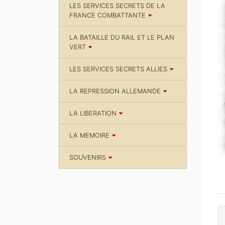
LES SERVICES SECRETS DE LA
FRANCE COMBATTANTE
LA BATAILLE DU RAIL ET LE PLAN
VERT
LES SERVICES SECRETS ALLIES
LA REPRESSION ALLEMANDE
LA LIBERATION
LA MEMOIRE
SOUVENIRS