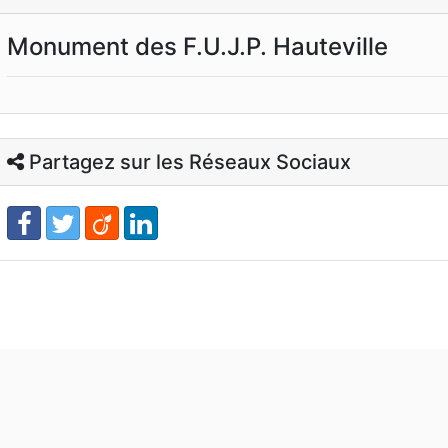
Monument des F.U.J.P. Hauteville
Partagez sur les Réseaux Sociaux