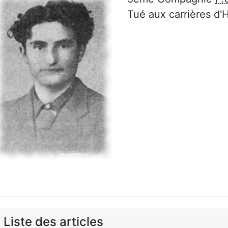
Tué aux carrières d'Ha
Liste des articles