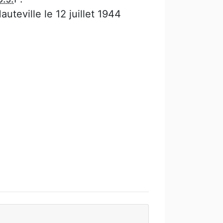
uteville le 12 juillet 1944