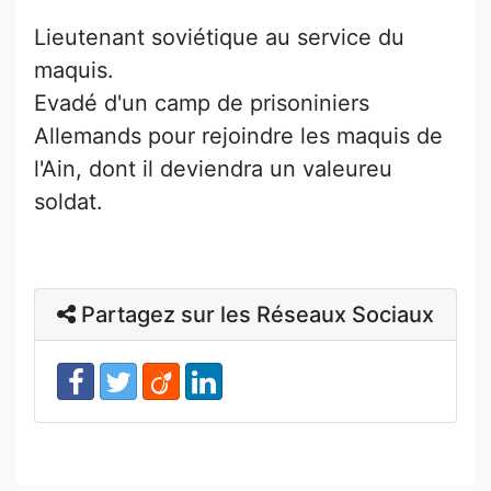
Lieutenant soviétique au service du
maquis.
Evadé d'un camp de prisoniniers
Allemands pour rejoindre les maquis de
l'Ain, dont il deviendra un valeureu
soldat.
Partagez sur les Réseaux Sociaux