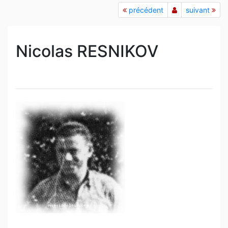
précédent
suivant
Nicolas RESNIKOV