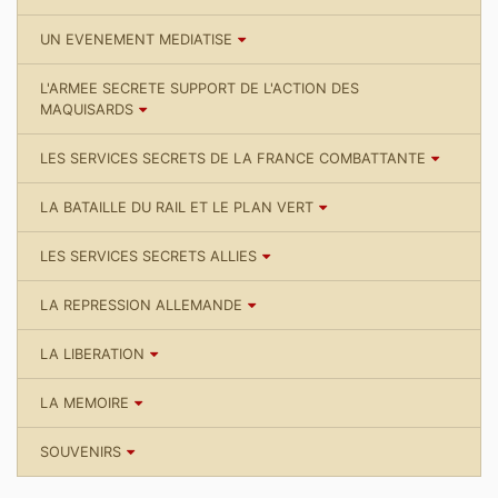
UN EVENEMENT MEDIATISE
L'ARMEE SECRETE SUPPORT DE L'ACTION DES
MAQUISARDS
LES SERVICES SECRETS DE LA FRANCE COMBATTANTE
LA BATAILLE DU RAIL ET LE PLAN VERT
LES SERVICES SECRETS ALLIES
LA REPRESSION ALLEMANDE
LA LIBERATION
LA MEMOIRE
SOUVENIRS