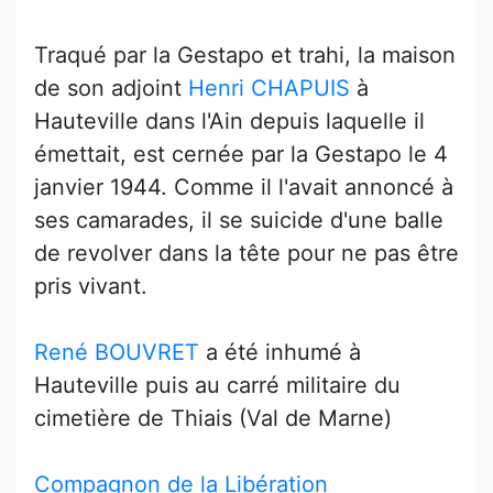
Traqué par la Gestapo et trahi, la maison
de son adjoint
Henri CHAPUIS
à
Hauteville dans l'Ain depuis laquelle il
émettait, est cernée par la Gestapo le 4
janvier 1944. Comme il l'avait annoncé à
ses camarades, il se suicide d'une balle
de revolver dans la tête pour ne pas être
pris vivant.
René BOUVRET
a été inhumé à
Hauteville puis au carré militaire du
cimetière de Thiais (Val de Marne)
Compagnon de la Libération