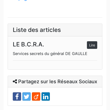
Liste des articles
LE B.C.R.A.
Lire
Services secrets du général DE GAULLE
Partagez sur les Réseaux Sociaux