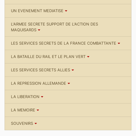
UN EVENEMENT MEDIATISE
L'ARMEE SECRETE SUPPORT DE L'ACTION DES
MAQUISARDS
LES SERVICES SECRETS DE LA FRANCE COMBATTANTE
LA BATAILLE DU RAIL ET LE PLAN VERT
LES SERVICES SECRETS ALLIES
LA REPRESSION ALLEMANDE
LA LIBERATION
LA MEMOIRE
SOUVENIRS