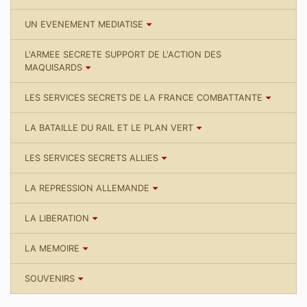
UN EVENEMENT MEDIATISE
L'ARMEE SECRETE SUPPORT DE L'ACTION DES
MAQUISARDS
LES SERVICES SECRETS DE LA FRANCE COMBATTANTE
LA BATAILLE DU RAIL ET LE PLAN VERT
LES SERVICES SECRETS ALLIES
LA REPRESSION ALLEMANDE
LA LIBERATION
LA MEMOIRE
SOUVENIRS