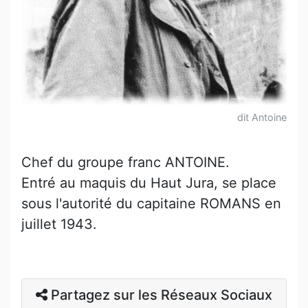
dit Antoine
Chef du groupe franc ANTOINE.
Entré au maquis du Haut Jura, se place
sous l'autorité du capitaine ROMANS en
juillet 1943.
Partagez sur les Réseaux Sociaux