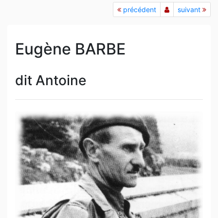
précédent
suivant
Eugène BARBE
dit Antoine