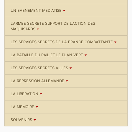
UN EVENEMENT MEDIATISE
L'ARMEE SECRETE SUPPORT DE L'ACTION DES
MAQUISARDS
LES SERVICES SECRETS DE LA FRANCE COMBATTANTE
LA BATAILLE DU RAIL ET LE PLAN VERT
LES SERVICES SECRETS ALLIES
LA REPRESSION ALLEMANDE
LA LIBERATION
LA MEMOIRE
SOUVENIRS