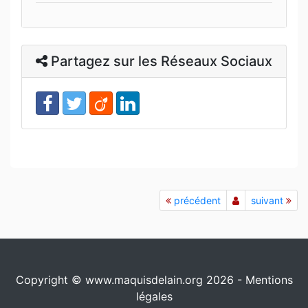
Partagez sur les Réseaux Sociaux
précédent
suivant
Copyright © www.maquisdelain.org 2026 -
Mentions
légales