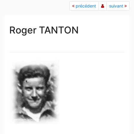
précédent
suivant
Roger TANTON