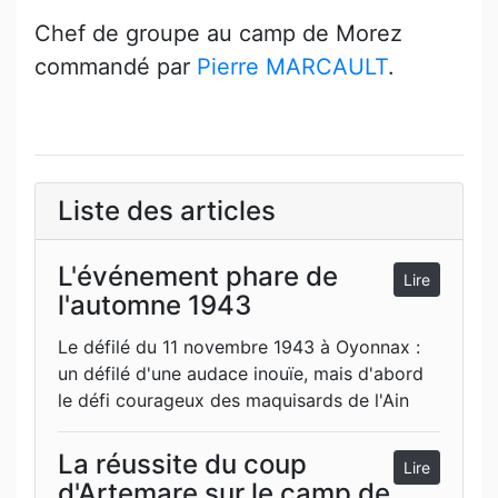
Chef de groupe au camp de Morez
commandé par
Pierre MARCAULT
.
Liste des articles
L'événement phare de
Lire
l'automne 1943
Le défilé du 11 novembre 1943 à Oyonnax :
un défilé d'une audace inouïe, mais d'abord
le défi courageux des maquisards de l'Ain
La réussite du coup
Lire
d'Artemare sur le camp de