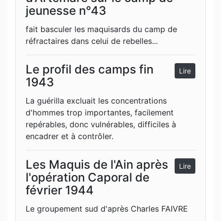
jeunesse n°43
fait basculer les maquisards du camp de
réfractaires dans celui de rebelles...
Le profil des camps fin
Lire
1943
La guérilla excluait les concentrations
d'hommes trop importantes, facilement
repérables, donc vulnérables, difficiles à
encadrer et à contrôler.
Les Maquis de l'Ain après
Lire
l'opération Caporal de
février 1944
Le groupement sud d'après Charles FAIVRE