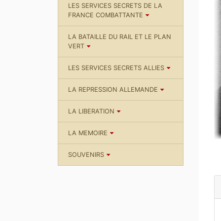
LES SERVICES SECRETS DE LA
FRANCE COMBATTANTE
LA BATAILLE DU RAIL ET LE PLAN
VERT
LES SERVICES SECRETS ALLIES
LA REPRESSION ALLEMANDE
LA LIBERATION
LA MEMOIRE
SOUVENIRS