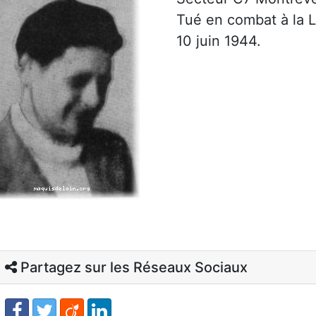
Tué en combat à la L
10 juin 1944.
Partagez sur les Réseaux Sociaux