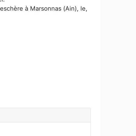
eschère à Marsonnas (Ain), le,