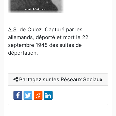
A.S.
de Culoz. Capturé par les
allemands, déporté et mort le 22
septembre 1945 des suites de
déportation.
Partagez sur les Réseaux Sociaux