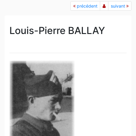
précédent
suivant
Louis-Pierre BALLAY