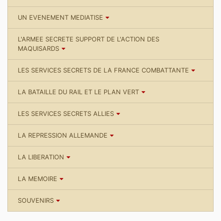
UN EVENEMENT MEDIATISE
L'ARMEE SECRETE SUPPORT DE L'ACTION DES
MAQUISARDS
LES SERVICES SECRETS DE LA FRANCE COMBATTANTE
LA BATAILLE DU RAIL ET LE PLAN VERT
LES SERVICES SECRETS ALLIES
LA REPRESSION ALLEMANDE
LA LIBERATION
LA MEMOIRE
SOUVENIRS