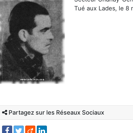
Tué aux Lades, le 8
Partagez sur les Réseaux Sociaux