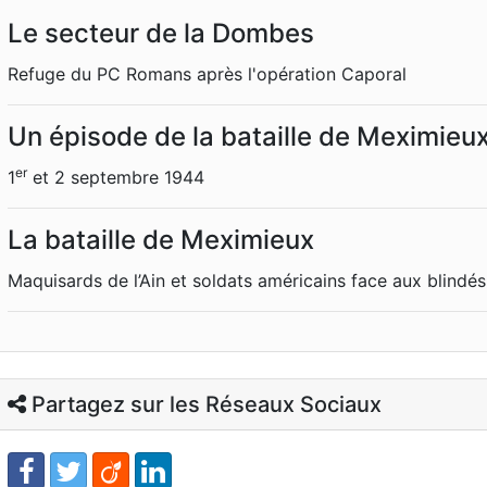
Le secteur de la Dombes
Refuge du PC Romans après l'opération Caporal
Un épisode de la bataille de Meximieu
er
1
et 2 septembre 1944
La bataille de Meximieux
Maquisards de l’Ain et soldats américains face aux blindé
Partagez sur les Réseaux Sociaux