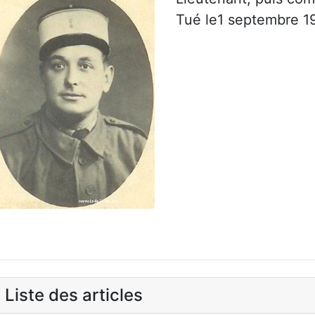
Tué le1 septembre 1
Liste des articles