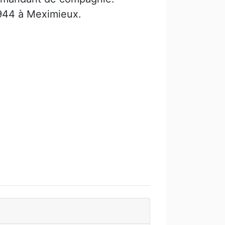
944 à Meximieux.