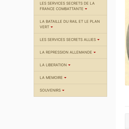
LES SERVICES SECRETS DE LA
FRANCE COMBATTANTE
LA BATAILLE DU RAIL ET LE PLAN
VERT
LES SERVICES SECRETS ALLIES
LA REPRESSION ALLEMANDE
LA LIBERATION
LA MEMOIRE
SOUVENIRS