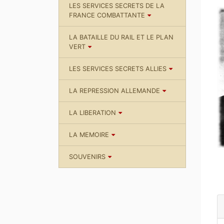
LES SERVICES SECRETS DE LA
FRANCE COMBATTANTE
LA BATAILLE DU RAIL ET LE PLAN
VERT
LES SERVICES SECRETS ALLIES
LA REPRESSION ALLEMANDE
LA LIBERATION
LA MEMOIRE
SOUVENIRS