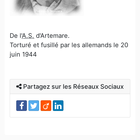
De l'
A.S.
d'Artemare.
Torturé et fusillé par les allemands le 20
juin 1944
Partagez sur les Réseaux Sociaux