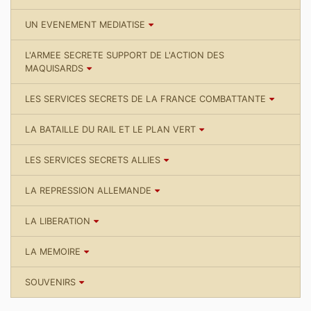
UN EVENEMENT MEDIATISE
L'ARMEE SECRETE SUPPORT DE L'ACTION DES
MAQUISARDS
LES SERVICES SECRETS DE LA FRANCE COMBATTANTE
LA BATAILLE DU RAIL ET LE PLAN VERT
LES SERVICES SECRETS ALLIES
LA REPRESSION ALLEMANDE
LA LIBERATION
LA MEMOIRE
SOUVENIRS