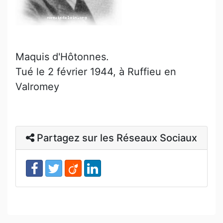
Maquis d'Hôtonnes.
Tué le 2 février 1944, à Ruffieu en
Valromey
Partagez sur les Réseaux Sociaux