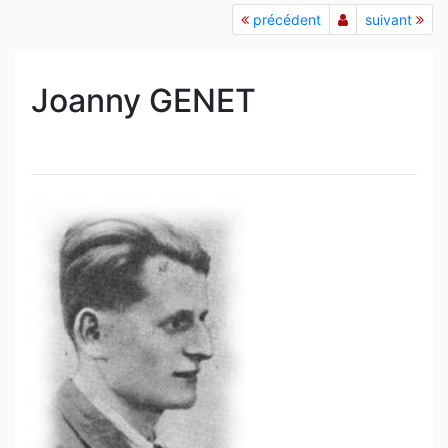
précédent
suivant
Joanny GENET