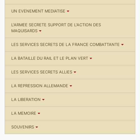
UN EVENEMENT MEDIATISE
L'ARMEE SECRETE SUPPORT DE L'ACTION DES
MAQUISARDS
LES SERVICES SECRETS DE LA FRANCE COMBATTANTE
LA BATAILLE DU RAIL ET LE PLAN VERT
LES SERVICES SECRETS ALLIES
LA REPRESSION ALLEMANDE
LA LIBERATION
LA MEMOIRE
SOUVENIRS