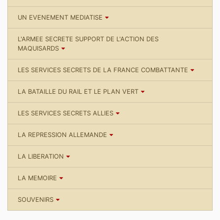
UN EVENEMENT MEDIATISE
L'ARMEE SECRETE SUPPORT DE L'ACTION DES
MAQUISARDS
LES SERVICES SECRETS DE LA FRANCE COMBATTANTE
LA BATAILLE DU RAIL ET LE PLAN VERT
LES SERVICES SECRETS ALLIES
LA REPRESSION ALLEMANDE
LA LIBERATION
LA MEMOIRE
SOUVENIRS