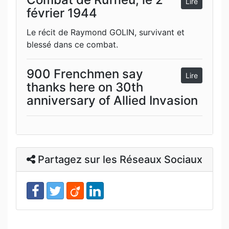
Lire
février 1944
Le récit de Raymond GOLIN, survivant et
blessé dans ce combat.
900 Frenchmen say
Lire
thanks here on 30th
anniversary of Allied Invasion
Partagez sur les Réseaux Sociaux