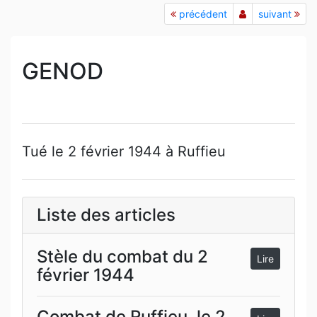
précédent
suivant
GENOD
Tué le 2 février 1944 à Ruffieu
Liste des articles
Stèle du combat du 2
Lire
février 1944
Combat de Ruffieu, le 2