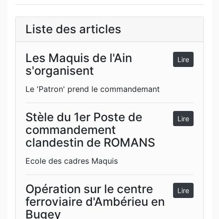
Liste des articles
Les Maquis de l'Ain
Lire
s'organisent
Le 'Patron' prend le commandemant
Stèle du 1er Poste de
Lire
commandement
clandestin de ROMANS
Ecole des cadres Maquis
Opération sur le centre
Lire
ferroviaire d'Ambérieu en
Bugey