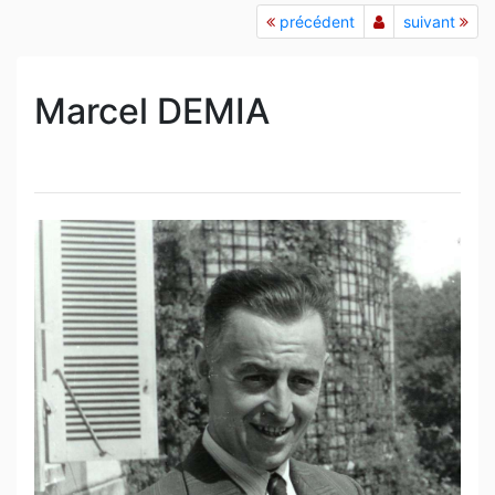
précédent
suivant
Marcel DEMIA