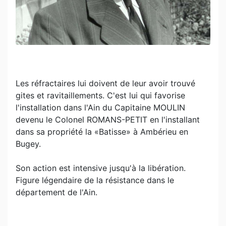
Les réfractaires lui doivent de leur avoir trouvé
gites et ravitaillements. C'est lui qui favorise
l'installation dans l'Ain du Capitaine MOULIN
devenu le Colonel ROMANS-PETIT en l'installant
dans sa propriété la «Batisse» à Ambérieu en
Bugey.
Son action est intensive jusqu'à la libération.
Figure légendaire de la résistance dans le
département de l'Ain.