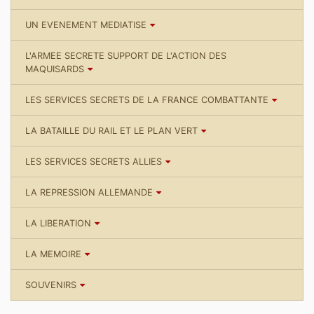
UN EVENEMENT MEDIATISE
L'ARMEE SECRETE SUPPORT DE L'ACTION DES
MAQUISARDS
LES SERVICES SECRETS DE LA FRANCE COMBATTANTE
LA BATAILLE DU RAIL ET LE PLAN VERT
LES SERVICES SECRETS ALLIES
LA REPRESSION ALLEMANDE
LA LIBERATION
LA MEMOIRE
SOUVENIRS