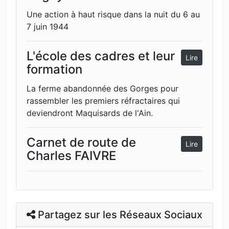
Une action à haut risque dans la nuit du 6 au
7 juin 1944
L'école des cadres et leur
Lire
formation
La ferme abandonnée des Gorges pour
rassembler les premiers réfractaires qui
deviendront Maquisards de l'Ain.
Carnet de route de
Lire
Charles FAIVRE
Partagez sur les Réseaux Sociaux