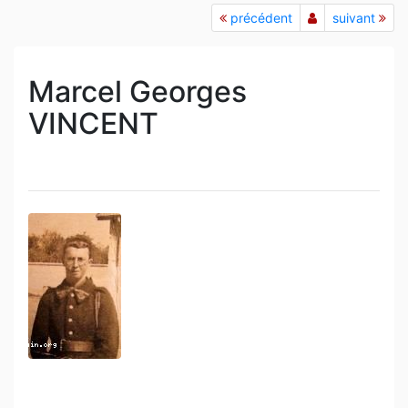
précédent
suivant
Marcel Georges
VINCENT