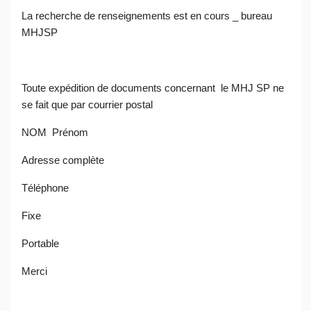
La recherche de renseignements est en cours _ bureau
MHJSP
Toute expédition de documents concernant
le MHJ SP ne
se fait que par courrier postal
NOM
Prénom
Adresse complète
Téléphone
Fixe
Portable
Merci