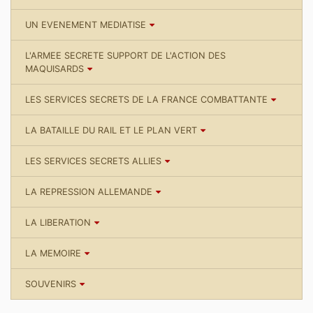
UN EVENEMENT MEDIATISE
L'ARMEE SECRETE SUPPORT DE L'ACTION DES
MAQUISARDS
LES SERVICES SECRETS DE LA FRANCE COMBATTANTE
LA BATAILLE DU RAIL ET LE PLAN VERT
LES SERVICES SECRETS ALLIES
LA REPRESSION ALLEMANDE
LA LIBERATION
LA MEMOIRE
SOUVENIRS