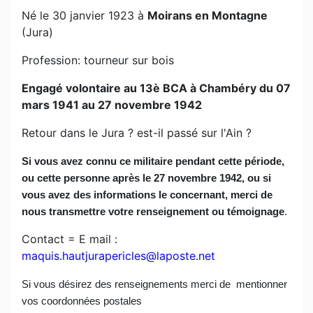
Né le 30 janvier 1923 à
Moirans en Montagne
(Jura)
Profession: tourneur sur bois
Engagé volontaire au 13è BCA à Chambéry du 07
mars 1941 au 27 novembre 1942
Retour dans le Jura ? est-il passé sur l'Ain ?
Si vous avez connu ce militaire pendant cette période,
ou cette personne après le 27 novembre 1942, ou si
vous avez des informations le concernant, merci de
nous transmettre votre renseignement ou témoignage
.
Contact = E mail :
maquis.hautjurapericles@laposte.net
Si vous désirez des renseignements merci de
mentionner
vos coordonnées postales