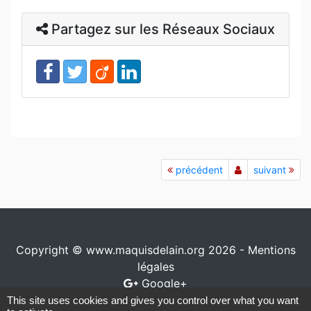
Partagez sur les Réseaux Sociaux
précédent
suivant
Copyright © www.maquisdelain.org 2026 -
Mentions
légales
Google+
This site uses cookies and gives you control over what you want
Conception / réalisation
www.io-network.com