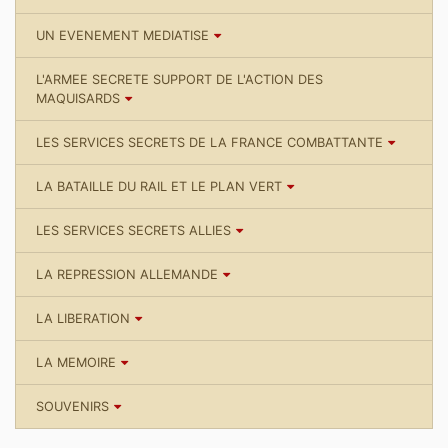
UN EVENEMENT MEDIATISE
L'ARMEE SECRETE SUPPORT DE L'ACTION DES
MAQUISARDS
LES SERVICES SECRETS DE LA FRANCE COMBATTANTE
LA BATAILLE DU RAIL ET LE PLAN VERT
LES SERVICES SECRETS ALLIES
LA REPRESSION ALLEMANDE
LA LIBERATION
LA MEMOIRE
SOUVENIRS