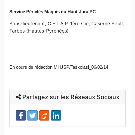
Service Périclès
Maquis du Haut-Jura PC
Sous-lieutenant, C.E.T.A.P. 1ère Cie, Caserne Soult,
Tarbes (Hautes-Pyrénées)
En cours de rédaction MHJSP/Taskolasi_06/02/14
Partagez sur les Réseaux Sociaux