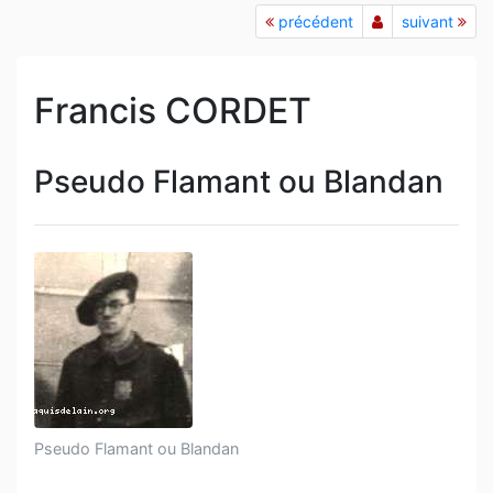
précédent
suivant
Francis CORDET
Pseudo Flamant ou Blandan
Pseudo Flamant ou Blandan