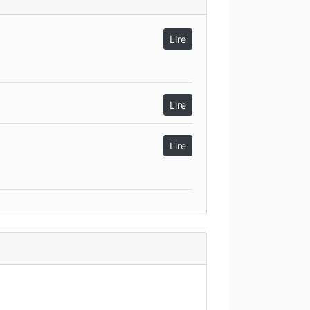
Lire
Lire
Lire