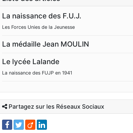
La naissance des F.U.J.
Les Forces Unies de la Jeunesse
La médaille Jean MOULIN
Le lycée Lalande
La naissance des FUJP en 1941
Partagez sur les Réseaux Sociaux