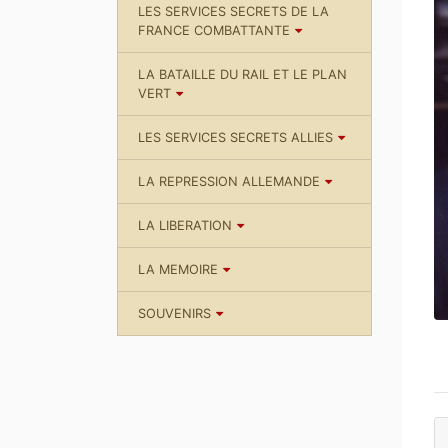
LES SERVICES SECRETS DE LA
FRANCE COMBATTANTE
LA BATAILLE DU RAIL ET LE PLAN
VERT
LES SERVICES SECRETS ALLIES
LA REPRESSION ALLEMANDE
LA LIBERATION
LA MEMOIRE
SOUVENIRS