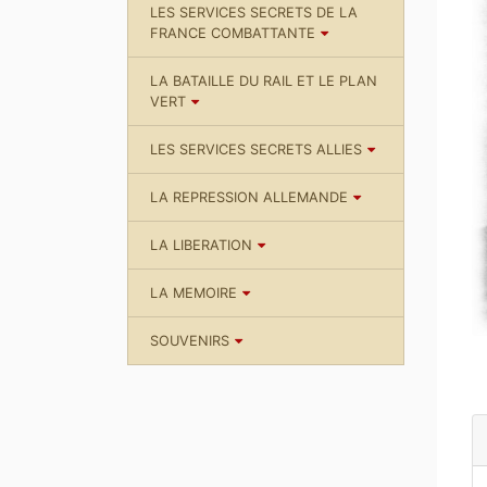
LES SERVICES SECRETS DE LA
FRANCE COMBATTANTE
LA BATAILLE DU RAIL ET LE PLAN
VERT
LES SERVICES SECRETS ALLIES
LA REPRESSION ALLEMANDE
LA LIBERATION
LA MEMOIRE
SOUVENIRS