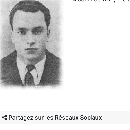
Partagez sur les Réseaux Sociaux