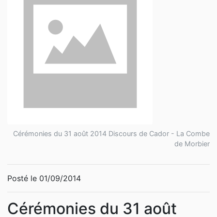
Cérémonies du 31 août 2014 Discours de Cador - La Combe
de Morbier
Posté le 01/09/2014
Cérémonies du 31 août