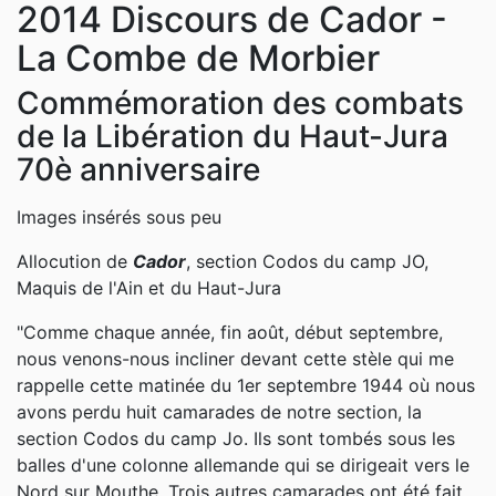
2014 Discours de Cador -
La Combe de Morbier
Commémoration des combats
de la Libération du Haut-Jura
70è anniversaire
Images insérés sous peu
Allocution de
Cador
, section Codos du camp JO,
Maquis de l'Ain et du Haut-Jura
"Comme chaque année, fin août, début septembre,
nous venons-nous incliner devant cette stèle qui me
rappelle cette matinée du 1er septembre 1944 où nous
avons perdu huit camarades de notre section, la
section Codos du camp Jo. Ils sont tombés sous les
balles d'une colonne allemande qui se dirigeait vers le
Nord sur Mouthe. Trois autres camarades ont été fait