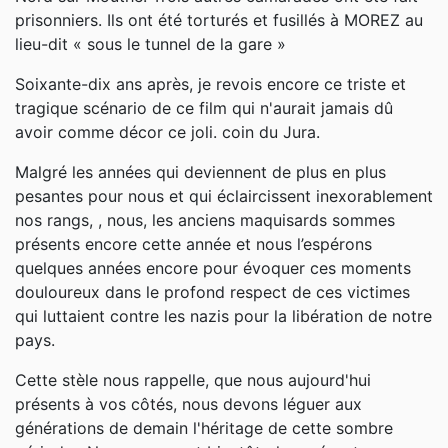
prisonniers. Ils ont été torturés et fusillés à MOREZ au
lieu-dit « sous le tunnel de la gare »
Soixante-dix ans après, je revois encore ce triste et
tragique scénario de ce film qui n'aurait jamais dû
avoir comme décor ce joli. coin du Jura.
Malgré les années qui deviennent de plus en plus
pesantes pour nous et qui éclaircissent inexorablement
nos rangs, , nous, les anciens maquisards sommes
présents encore cette année et nous l’espérons
quelques années encore pour évoquer ces moments
douloureux dans le profond respect de ces victimes
qui luttaient contre les nazis pour la libération de notre
pays.
Cette stèle nous rappelle, que nous aujourd'hui
présents à vos côtés, nous devons léguer aux
générations de demain l'héritage de cette sombre