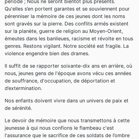
période ; Nous ne seront bientôt plus présents.
Qu'elles s’en portent garantes et se souviennent pour
pérenniser la mémoire de ces jeunes dont les noms
sont gravés sur la pierre. Des conflits armés existent
sur la planète, guerre de religion au Moyen-Orient,
émeutes dans les banlieues, racisme et révolte en tous
genres. Restons vigilant. Notre société est fragile. La
violence engendre bien des drames.
Il suffit de se rapporter soixante-dix ans en arrière, où
nous, jeunes gens de l'époque avons vécu ces années
de souffrance, d'occupation, de déportation et
d’extermination.
Nos enfants doivent vivre dans un univers de paix et
de sérénité.
Le devoir de mémoire que nous transmettons à cette
jeunesse à qui nous confions le flambeau c'est
l'assurance que le sacrifice de ces soldats de l’ombre