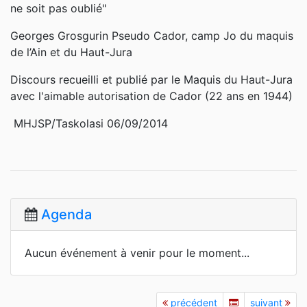
ne soit pas oublié"
Georges Grosgurin Pseudo Cador, camp Jo du maquis
de l’Ain et du Haut-Jura
Discours recueilli et publié par le Maquis du Haut-Jura
avec l'aimable autorisation de Cador (22 ans en 1944)
MHJSP/Taskolasi 06/09/2014
Agenda
Aucun événement à venir pour le moment...
précédent
suivant