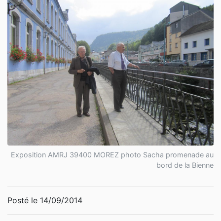
Exposition AMRJ 39400 MOREZ photo Sacha promenade au
bord de la Bienne
Posté le 14/09/2014