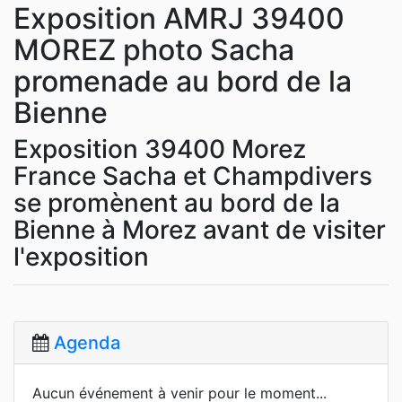
Exposition AMRJ 39400
MOREZ photo Sacha
promenade au bord de la
Bienne
Exposition 39400 Morez
France Sacha et Champdivers
se promènent au bord de la
Bienne à Morez avant de visiter
l'exposition
Agenda
Aucun événement à venir pour le moment...