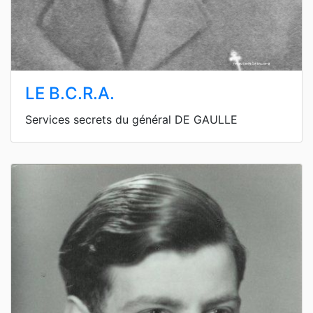
LE B.C.R.A.
Services secrets du général DE GAULLE