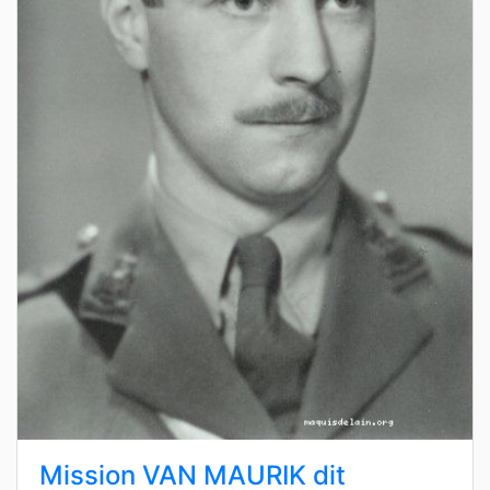
Mission VAN MAURIK dit