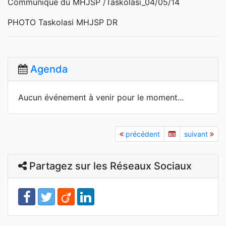
Communiqué du MHJSP /Taskolasi_04/05/14
PHOTO Taskolasi MHJSP DR
Agenda
Aucun événement à venir pour le moment...
précédent
suivant
Partagez sur les Réseaux Sociaux