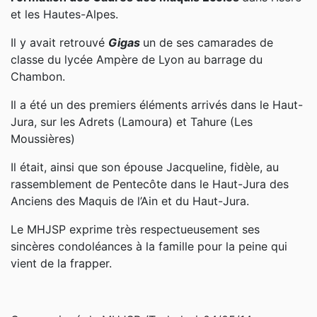
et les Hautes-Alpes.
Il y avait retrouvé
Gigas
un de ses camarades de
classe du lycée Ampère de Lyon au barrage du
Chambon.
Il a été un des premiers éléments arrivés dans le Haut-
Jura, sur les Adrets (Lamoura) et Tahure (Les
Moussières)
Il était, ainsi que son épouse Jacqueline, fidèle, au
rassemblement de Pentecôte dans le Haut-Jura des
Anciens des Maquis de l’Ain et du Haut-Jura.
Le MHJSP exprime très respectueusement ses
sincères condoléances à la famille pour la peine qui
vient de la frapper.