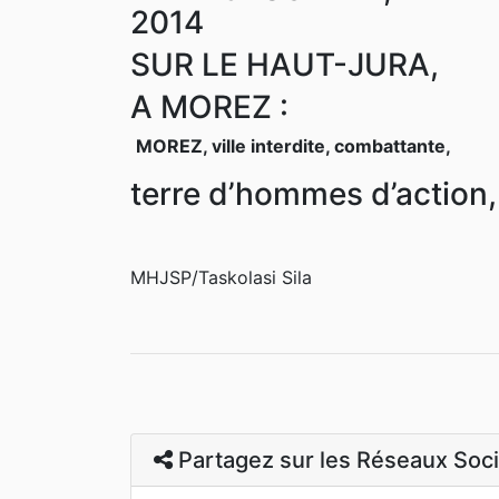
2014
SUR LE HAUT-JURA,
A MOREZ :
MOREZ, ville interdite, combattante,
terre d’hommes d’action,
MHJSP/Taskolasi Sila
Partagez sur les Réseaux Soc