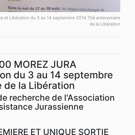
t Libération du 3 au 14 septembre 2014 70è anniversaire
de la Libération
400 MOREZ JURA
ion du 3 au 14 septembre
 de la Libération
 recherche de l'Association
ésistance Jurassienne
EMIERE ET UNIQUE SORTIE