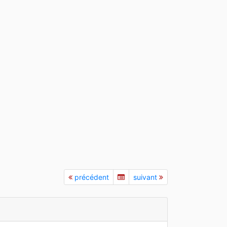
précédent
suivant