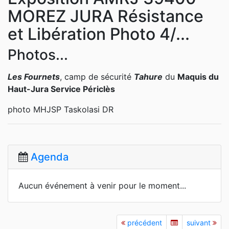
MOREZ JURA Résistance
et Libération Photo 4/...
Photos...
Les Fournets
, camp de sécurité
Tahure
du
Maquis du
Haut-Jura Service Périclès
photo MHJSP Taskolasi DR
Agenda
Aucun événement à venir pour le moment...
précédent
suivant